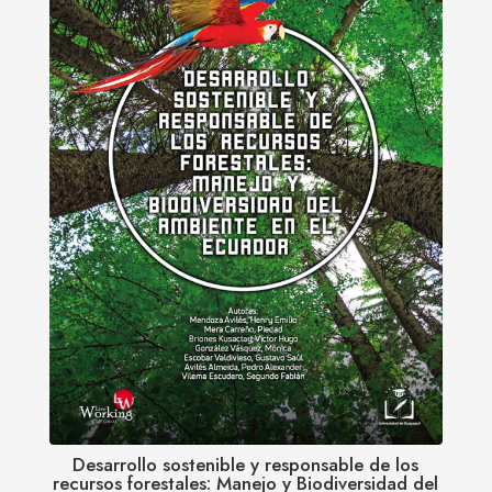
Desarrollo sostenible y responsable de los
recursos forestales: Manejo y Biodiversidad del