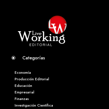
Categorías
\
Economía
Producción Editorial
Educación
Empresarial
Finanzas
Investigación Científica