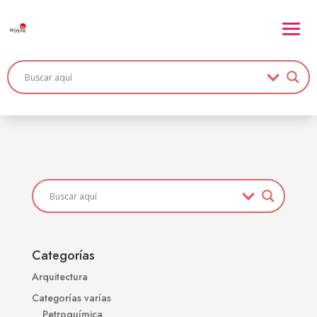
Categorías
Arquitectura
Categorías varías
Petroquímica