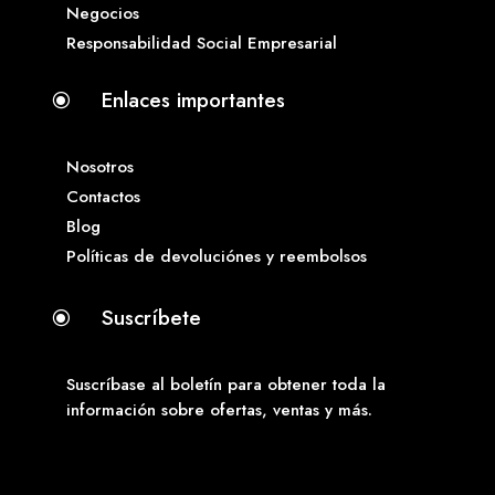
Negocios
Responsabilidad Social Empresarial
Enlaces importantes
\
Nosotros
Contactos
Blog
Políticas de devoluciónes y reembolsos
Suscríbete
\
Suscríbase al boletín para obtener toda la
información sobre ofertas, ventas y más.