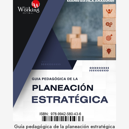
Guía pedagógica de la planeación estratégica