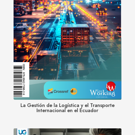
La Gestión de la Logística y el Transporte
Internacional en el Ecuador