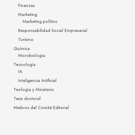
Finanzas
Marketing
Marketing político
Responsabilidad Social Empresarial
Turismo
Química
Microbiología
Tecnología
IA
Inteligencia Artificial
Teología y Ministerio
Tesis doctoral
Miebros del Comité Editorial