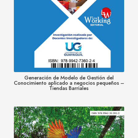
Generación de Modelo de Gestión del
Conocimiento aplicado a negocios pequeños –
Tiendas Barriales