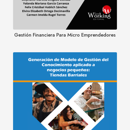
Gestión Financiera Para Micro Emprendedores