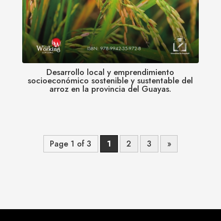
Desarrollo local y emprendimiento
socioeconómico sostenible y sustentable del
arroz en la provincia del Guayas.
Page 1 of 3
1
2
3
»