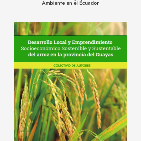
Ambiente en el Ecuador