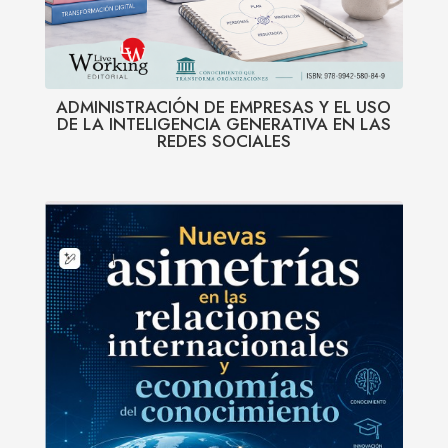
ADMINISTRACIÓN DE EMPRESAS Y EL USO
DE LA INTELIGENCIA GENERATIVA EN LAS
REDES SOCIALES