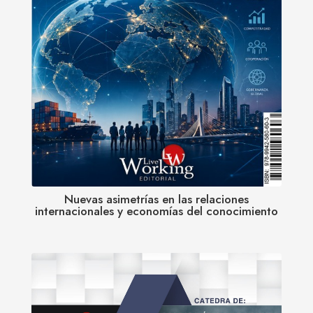
Nuevas asimetrías en las relaciones
internacionales y economías del conocimiento