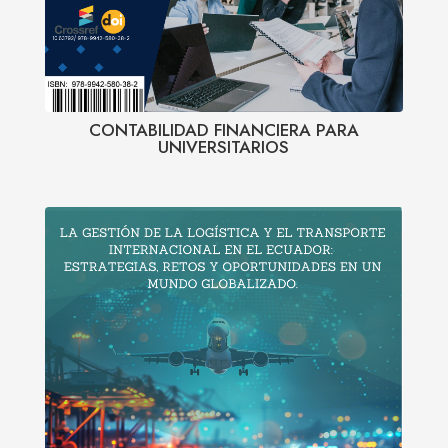
CONTABILIDAD FINANCIERA PARA
UNIVERSITARIOS