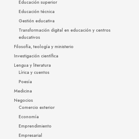
Educación superior
Educación técnica
Gestión educativa
Transformación digital en educación y centros
educativos
Filosofía, teología y ministerio
Investigación científica
Lengua y literatura
Lírica y cuentos
Poesía
Medicina
Negocios
Comercio exterior
Economía
Emprendimiento
Empresarial