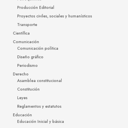
Producción Editorial
Proyectos civiles, sociales y humanísticos
Transporte
Científica
Comunicación
Comunicación política
Diseño gráfico
Periodismo
Derecho
Asamblea constitucional
Constitución
Leyes
Reglamentos y estatutos
Educación
Educación Inicial y básica