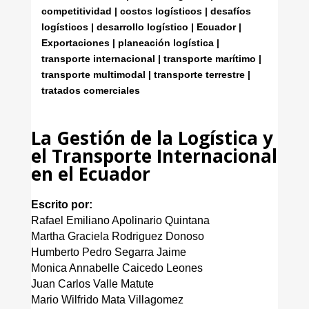
competitividad | costos logísticos | desafíos
logísticos | desarrollo logístico | Ecuador |
Exportaciones | planeación logística |
transporte internacional | transporte marítimo |
transporte multimodal | transporte terrestre |
tratados comerciales
La Gestión de la Logística y
el Transporte Internacional
en el Ecuador
Escrito por:
Rafael Emiliano Apolinario Quintana
Martha Graciela Rodriguez Donoso
Humberto Pedro Segarra Jaime
Monica Annabelle Caicedo Leones
Juan Carlos Valle Matute
Mario Wilfrido Mata Villagomez