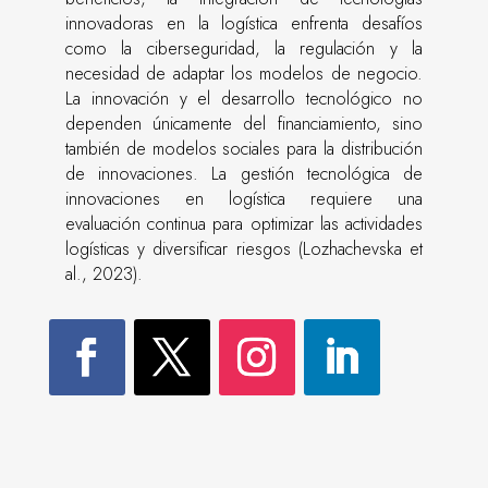
innovadoras en la logística enfrenta desafíos
como la ciberseguridad, la regulación y la
necesidad de adaptar los modelos de negocio.
La innovación y el desarrollo tecnológico no
dependen únicamente del financiamiento, sino
también de modelos sociales para la distribución
de innovaciones. La gestión tecnológica de
innovaciones en logística requiere una
evaluación continua para optimizar las actividades
logísticas y diversificar riesgos (Lozhachevska et
al., 2023).