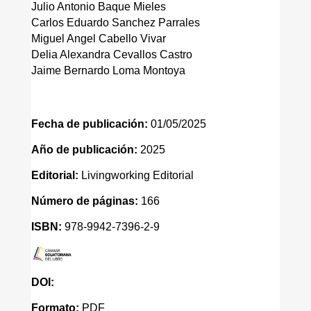
Julio Antonio Baque Mieles
Carlos Eduardo Sanchez Parrales
Miguel Angel Cabello Vivar
Delia Alexandra Cevallos Castro
Jaime Bernardo Loma Montoya
Fecha de publicación:
01/05/2025
Año de publicación:
2025
Editorial:
Livingworking Editorial
Número de páginas:
166
ISBN:
978-9942-7396-2-9
DOI:
Formato:
PDF