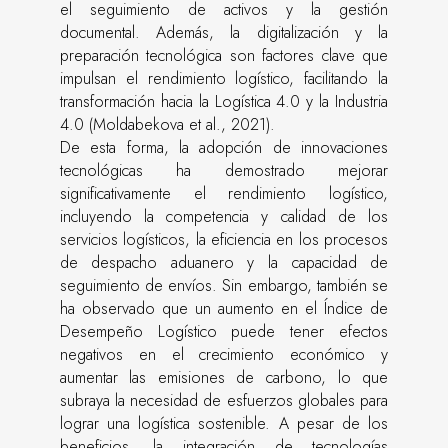
el seguimiento de activos y la gestión
documental. Además, la digitalización y la
preparación tecnológica son factores clave que
impulsan el rendimiento logístico, facilitando la
transformación hacia la Logística 4.0 y la Industria
4.0 (Moldabekova et al., 2021).
De esta forma, la adopción de innovaciones
tecnológicas ha demostrado mejorar
significativamente el rendimiento logístico,
incluyendo la competencia y calidad de los
servicios logísticos, la eficiencia en los procesos
de despacho aduanero y la capacidad de
seguimiento de envíos. Sin embargo, también se
ha observado que un aumento en el Índice de
Desempeño Logístico puede tener efectos
negativos en el crecimiento económico y
aumentar las emisiones de carbono, lo que
subraya la necesidad de esfuerzos globales para
lograr una logística sostenible. A pesar de los
beneficios, la integración de tecnologías