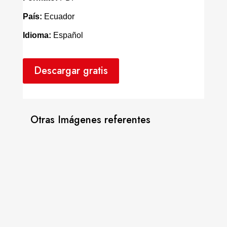
País:
Ecuador
Idioma:
Español
Descargar gratis
Otras Imágenes referentes