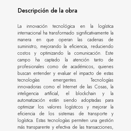
Descripción de la obra
La innovación tecnológica en la logística
internacional ha transformado significativamente la
manera en que operan las cadenas de
suministro, mejorando la eficiencia, reduciendo
costos y optimizando la comunicación. Este
campo ha captado la atención tanto de
profesionales como de académicos, quienes
buscan entender y evaluar el impacto de estas
tecnologías emergentes. Tecnologías
innovadoras como el Internet de las Cosas, la
inteligencia artificial, el blockchain y la
automatización están siendo adoptadas para
optimizar los valores logísticos y mejorar la
eficiencia de los sistemas de transporte y
logística. Estas tecnologías permiten una gestión
más transparente y efectiva de las transacciones,