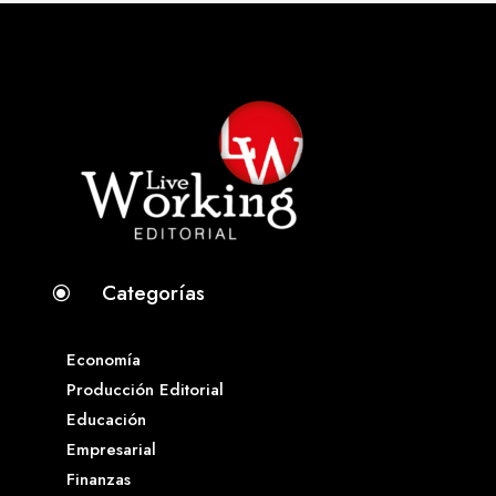
Categorías
\
Economía
Producción Editorial
Educación
Empresarial
Finanzas