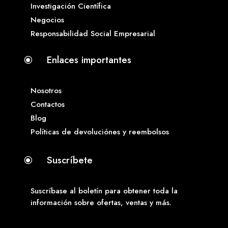
Investigación Científica
Negocios
Responsabilidad Social Empresarial
Enlaces importantes
\
Nosotros
Contactos
Blog
Políticas de devoluciónes y reembolsos
Suscríbete
\
Suscríbase al boletín para obtener toda la
información sobre ofertas, ventas y más.