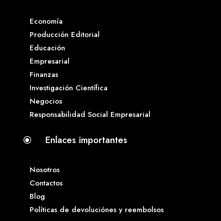
Economía
Producción Editorial
Educación
Empresarial
Finanzas
Investigación Científica
Negocios
Responsabilidad Social Empresarial
Enlaces importantes
\
Nosotros
Contactos
Blog
Políticas de devoluciónes y reembolsos