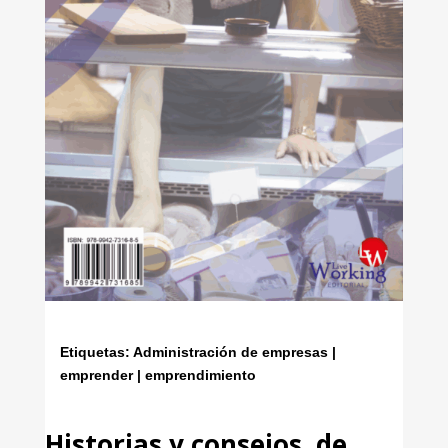
Etiquetas: Administración de empresas |
emprender | emprendimiento
Historias y consejos de