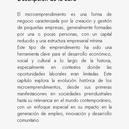
El microemprendimiento es una forma de
negocio caracterizada por la creación y gestión
de pequeñas empresas, generalmente formadas
por una o pocas personas, con un capital
reducido y una estructura empresarial mínima.
Este tipo de emprendimiento ha sido una
herramienta clave para el desarrollo económico,
social y cultural a lo largo de la historia,
especialmente en contextos donde las
oportunidades laborales eran limitadas. Este
capítulo explora la evolución histórica de los
microemprendimientos, desde sus primeras
manifestaciones en sociedades preindustriales
hasta su relevancia en el mundo contemporáneo,
con un enfoque especial en su impacto en la
generación de empleo, innovación y desarrollo
comunitario.