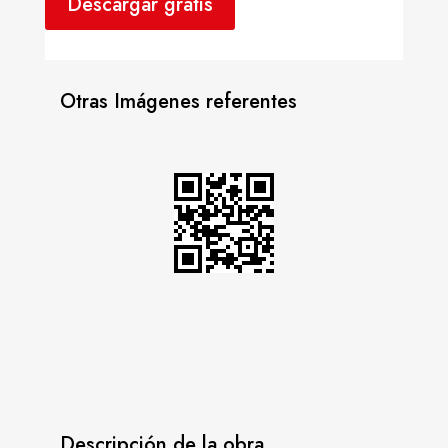
Descargar gratis
Otras Imágenes referentes
Descripción de la obra