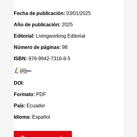
Fecha de publicación:
03/01/2025
Año de publicación:
2025
Editorial:
Livingworking Editorial
Número de páginas:
98
ISBN:
978-9942-7316-8-5
DOI:
Formato:
PDF
País:
Ecuador
Idioma:
Español