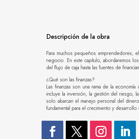
Descripción de la obra
Para muchos pequeños emprendedores, el ma
negocio. En este capítulo, abordaremos lo
del flujo de caja hasta las fuentes de financ
¿Qué son las finanzas?
Las finanzas son una rama de la economía q
incluye la inversión, la gestión del riesgo,
solo abarcan el manejo personal del dinero,
fundamental para el crecimiento y desarrollo