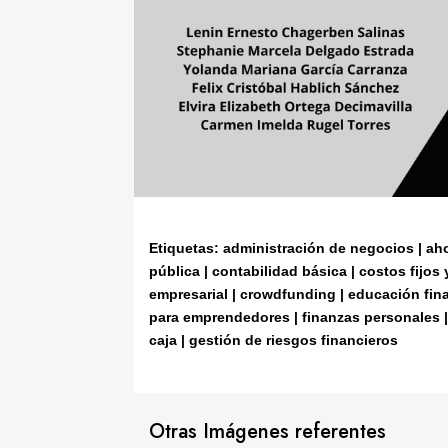
Etiquetas: administración de negocios | aho
pública | contabilidad básica | costos fijos 
empresarial | crowdfunding | educación fina
para emprendedores | finanzas personales | 
caja | gestión de riesgos financieros
Otras Imágenes referentes