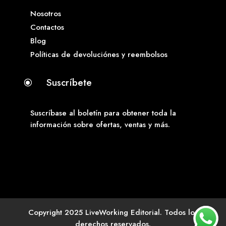
Nosotros
Contactos
Blog
Políticas de devoluciónes y reembolsos
Suscríbete
\
Suscríbase al boletín para obtener toda la
información sobre ofertas, ventas y más.
Copyright 2025 LiveWorking Editorial. Todos los
derechos reservados.