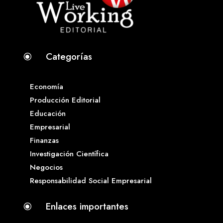
Categorías
\
Economía
Producción Editorial
Educación
Empresarial
Finanzas
Investigación Científica
Negocios
Responsabilidad Social Empresarial
Enlaces importantes
\