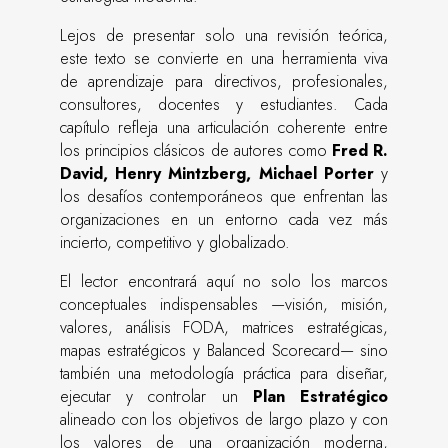
Lejos de presentar solo una revisión teórica,
este texto se convierte en una herramienta viva
de aprendizaje para directivos, profesionales,
consultores, docentes y estudiantes. Cada
capítulo refleja una articulación coherente entre
los principios clásicos de autores como
Fred R.
David, Henry Mintzberg, Michael Porter
y
los desafíos contemporáneos que enfrentan las
organizaciones en un entorno cada vez más
incierto, competitivo y globalizado.
El lector encontrará aquí no solo los marcos
conceptuales indispensables —visión, misión,
valores, análisis FODA, matrices estratégicas,
mapas estratégicos y Balanced Scorecard— sino
también una metodología práctica para diseñar,
ejecutar y controlar un
Plan Estratégico
alineado con los objetivos de largo plazo y con
los valores de una organización moderna,