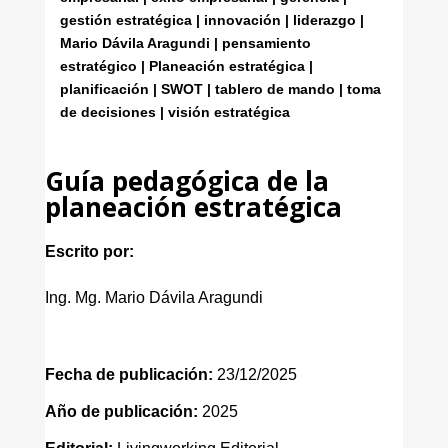
gestión estratégica | innovación | liderazgo |
Mario Dávila Aragundi | pensamiento
estratégico | Planeación estratégica |
planificación | SWOT | tablero de mando | toma
de decisiones | visión estratégica
Guía pedagógica de la
planeación estratégica
Escrito por:
Ing. Mg. Mario Dávila Aragundi
Fecha de publicación:
23/12/2025
Año de publicación:
2025