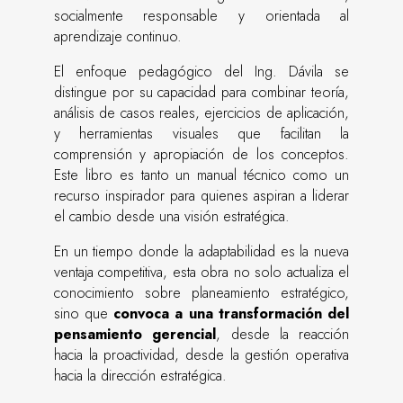
socialmente responsable y orientada al
aprendizaje continuo.
El enfoque pedagógico del Ing. Dávila se
distingue por su capacidad para combinar teoría,
análisis de casos reales, ejercicios de aplicación,
y herramientas visuales que facilitan la
comprensión y apropiación de los conceptos.
Este libro es tanto un manual técnico como un
recurso inspirador para quienes aspiran a liderar
el cambio desde una visión estratégica.
En un tiempo donde la adaptabilidad es la nueva
ventaja competitiva, esta obra no solo actualiza el
conocimiento sobre planeamiento estratégico,
sino que
convoca a una transformación del
pensamiento gerencial
, desde la reacción
hacia la proactividad, desde la gestión operativa
hacia la dirección estratégica.