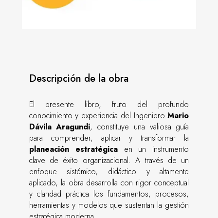
Descripción de la obra
El presente libro, fruto del profundo
conocimiento y experiencia del Ingeniero
Mario
Dávila Aragundi
, constituye una valiosa guía
para comprender, aplicar y transformar la
planeación estratégica
en un instrumento
clave de éxito organizacional. A través de un
enfoque sistémico, didáctico y altamente
aplicado, la obra desarrolla con rigor conceptual
y claridad práctica los fundamentos, procesos,
herramientas y modelos que sustentan la gestión
estratégica moderna.