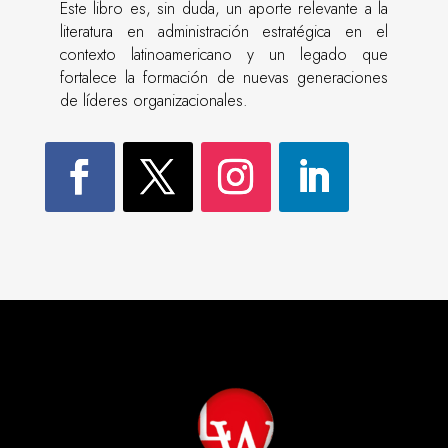
Este libro es, sin duda, un aporte relevante a la
literatura en administración estratégica en el
contexto latinoamericano y un legado que
fortalece la formación de nuevas generaciones
de líderes organizacionales.