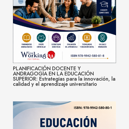
PLANIFICACIÓN DOCENTE Y
ANDRAGOGÍA EN LA EDUCACIÓN
SUPERIOR: Estrategias para la innovación, la
calidad y el aprendizaje universitario