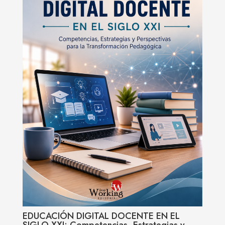
EDUCACIÓN DIGITAL DOCENTE EN EL