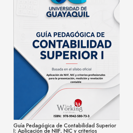
Guía Pedagógica de Contabilidad Superior
I: Aplicación de NIIF, NIC y criterios