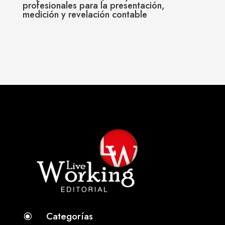
profesionales para la presentación,
medición y revelación contable
Categorías
\