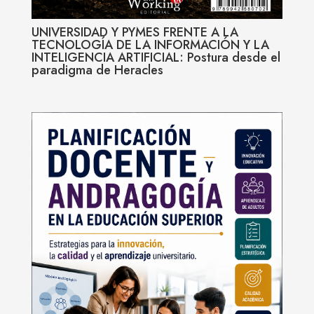
UNIVERSIDAD Y PYMES FRENTE A LA
TECNOLOGÍA DE LA INFORMACIÓN Y LA
INTELIGENCIA ARTIFICIAL: Postura desde el
paradigma de Heracles