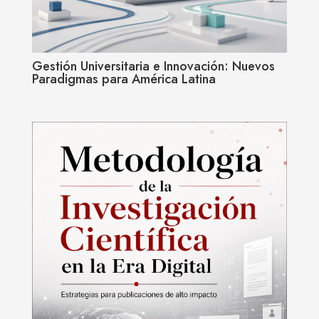
Gestión Universitaria e Innovación: Nuevos
Paradigmas para América Latina