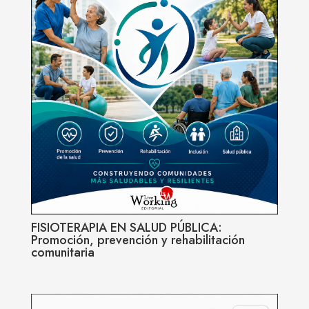
FISIOTERAPIA EN SALUD PÚBLICA:
Promoción, prevención y rehabilitación
comunitaria