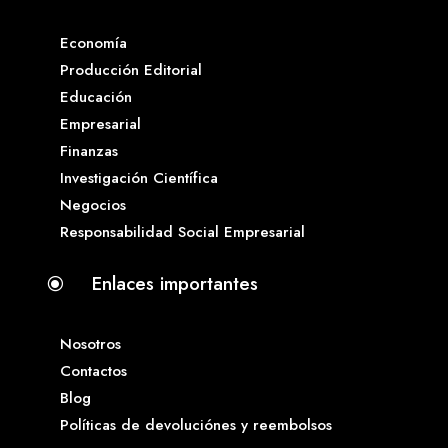
Economía
Producción Editorial
Educación
Empresarial
Finanzas
Investigación Científica
Negocios
Responsabilidad Social Empresarial
Enlaces importantes
\
Nosotros
Contactos
Blog
Políticas de devoluciónes y reembolsos