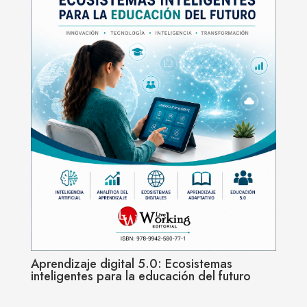
Aprendizaje digital 5.0: Ecosistemas
inteligentes para la educación del futuro