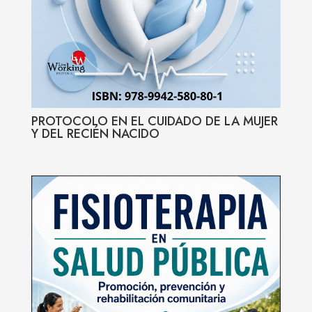
PROTOCOLO EN EL CUIDADO DE LA MUJER
Y DEL RECIÉN NACIDO