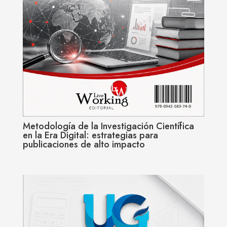
Metodología de la Investigación Científica
en la Era Digital: estrategias para
publicaciones de alto impacto