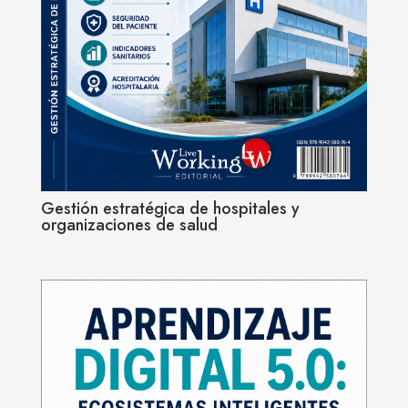
Gestión estratégica de hospitales y
organizaciones de salud