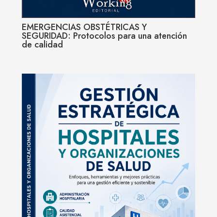
EMERGENCIAS OBSTÉTRICAS Y
SEGURIDAD: Protocolos para una atención
de calidad