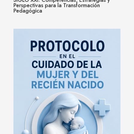
SIGLO XXI: Competencias, Estrategias y
Perspectivas para la Transformación
Pedagógica