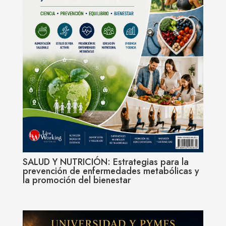
SALUD Y NUTRICIÓN: Estrategias para la
prevención de enfermedades metabólicas y
la promoción del bienestar