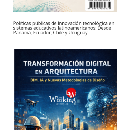
Políticas públicas de innovación tecnológica en
sistemas educativos latinoamericanos: Desde
Panamá, Ecuador, Chile y Uruguay