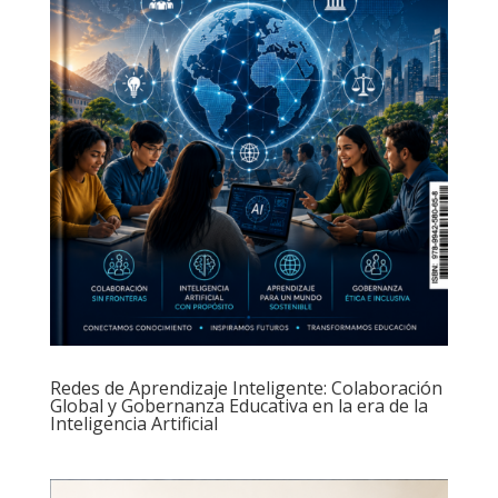
Redes de Aprendizaje Inteligente: Colaboración
Global y Gobernanza Educativa en la era de la
Inteligencia Artificial