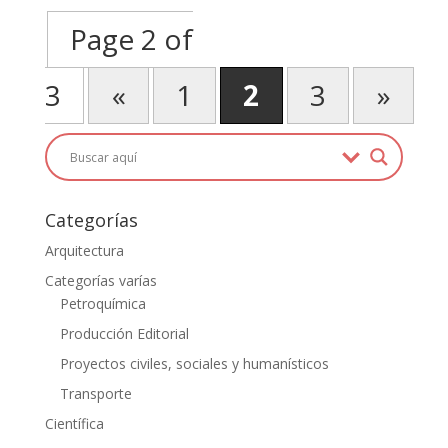
Page 2 of
3
«
1
2
3
»
Categorías
Arquitectura
Categorías varías
Petroquímica
Producción Editorial
Proyectos civiles, sociales y humanísticos
Transporte
Científica