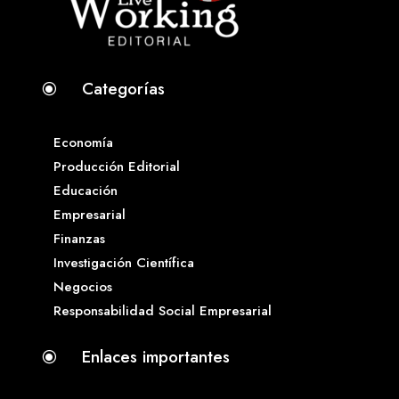
Categorías
\
Economía
Producción Editorial
Educación
Empresarial
Finanzas
Investigación Científica
Negocios
Responsabilidad Social Empresarial
Enlaces importantes
\