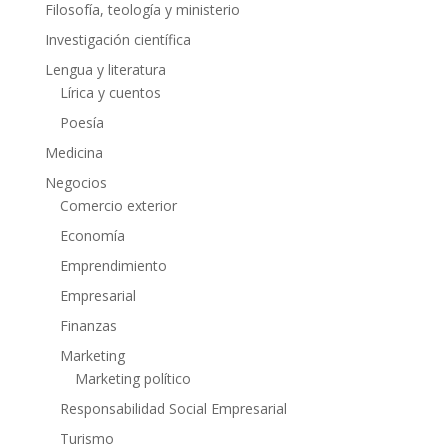
Filosofía, teología y ministerio
Investigación científica
Lengua y literatura
Lírica y cuentos
Poesía
Medicina
Negocios
Comercio exterior
Economía
Emprendimiento
Empresarial
Finanzas
Marketing
Marketing político
Responsabilidad Social Empresarial
Turismo