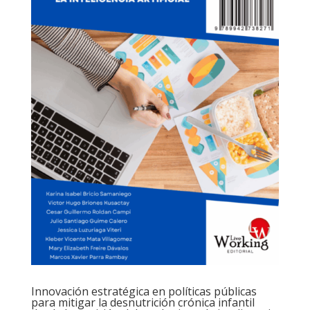
Innovación estratégica en políticas públicas
para mitigar la desnutrición crónica infantil