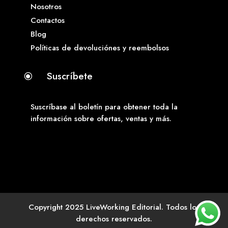
Nosotros
Contactos
Blog
Políticas de devoluciónes y reembolsos
Suscríbete
\
Suscríbase al boletín para obtener toda la
información sobre ofertas, ventas y más.
Copyright 2025 LiveWorking Editorial. Todos los
derechos reservados.