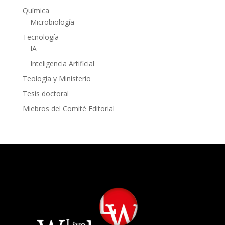
Química
Microbiología
Tecnología
IA
Inteligencia Artificial
Teología y Ministerio
Tesis doctoral
Miebros del Comité Editorial