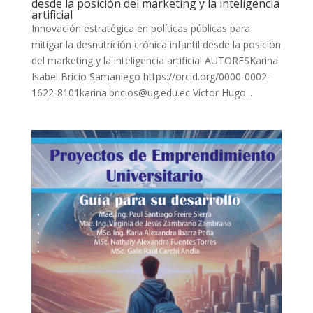
desde la posición del marketing y la inteligencia
artificial
Innovación estratégica en políticas públicas para
mitigar la desnutrición crónica infantil desde la posición
del marketing y la inteligencia artificial AUTORESKarina
Isabel Bricio Samaniego https://orcid.org/0000-0002-
1622-8101karina.bricios@ug.edu.ec Víctor Hugo...