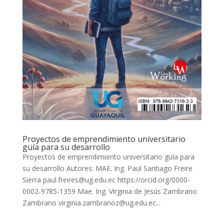
Proyectos de emprendimiento universitario
guía para su desarrollo
Proyectos de emprendimiento universitario guía para
su desarrollo Autores: MAE. Ing. Paul Santiago Freire
Sierra paul.freires@ug.edu.ec https://orcid.org/0000-
0002-9785-1359 Mae. Ing. Virginia de Jesús Zambrano
Zambrano virginia.zambranoz@ug.edu.ec...