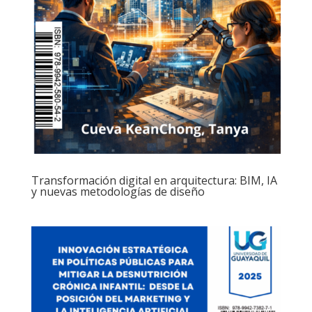
Transformación digital en arquitectura: BIM, IA
y nuevas metodologías de diseño