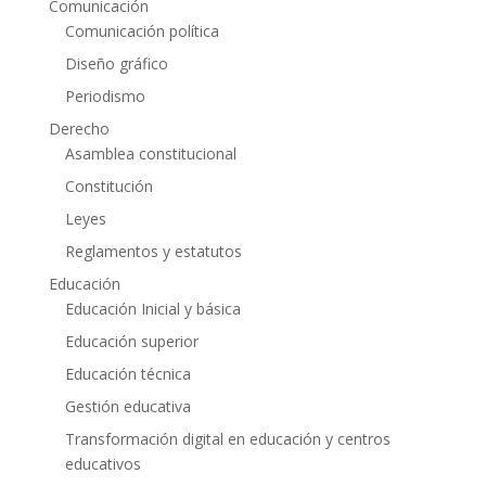
Comunicación
Comunicación política
Diseño gráfico
Periodismo
Derecho
Asamblea constitucional
Constitución
Leyes
Reglamentos y estatutos
Educación
Educación Inicial y básica
Educación superior
Educación técnica
Gestión educativa
Transformación digital en educación y centros
educativos