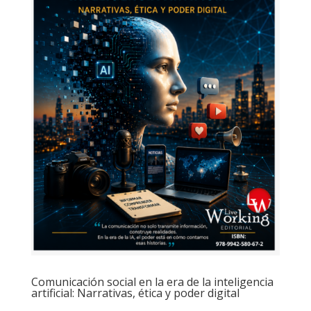
Comunicación social en la era de la inteligencia
artificial: Narrativas, ética y poder digital