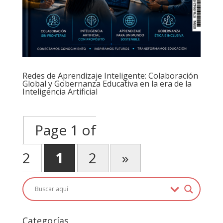
Redes de Aprendizaje Inteligente: Colaboración
Global y Gobernanza Educativa en la era de la
Inteligencia Artificial
Page 1 of
2
1
2
»
Categorías