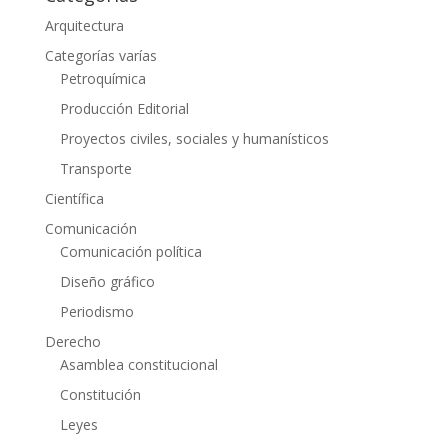
Arquitectura
Categorías varías
Petroquímica
Producción Editorial
Proyectos civiles, sociales y humanísticos
Transporte
Científica
Comunicación
Comunicación política
Diseño gráfico
Periodismo
Derecho
Asamblea constitucional
Constitución
Leyes