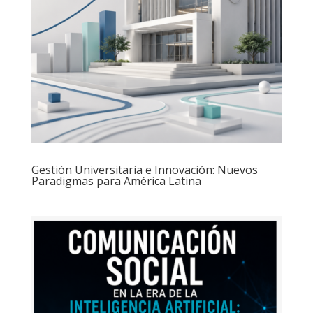
Gestión Universitaria e Innovación: Nuevos
Paradigmas para América Latina