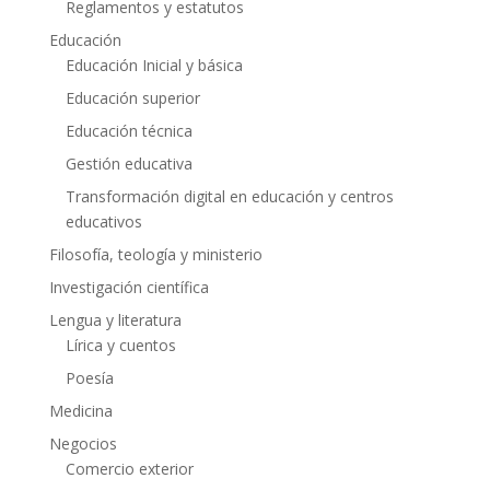
Reglamentos y estatutos
Educación
Educación Inicial y básica
Educación superior
Educación técnica
Gestión educativa
Transformación digital en educación y centros
educativos
Filosofía, teología y ministerio
Investigación científica
Lengua y literatura
Lírica y cuentos
Poesía
Medicina
Negocios
Comercio exterior