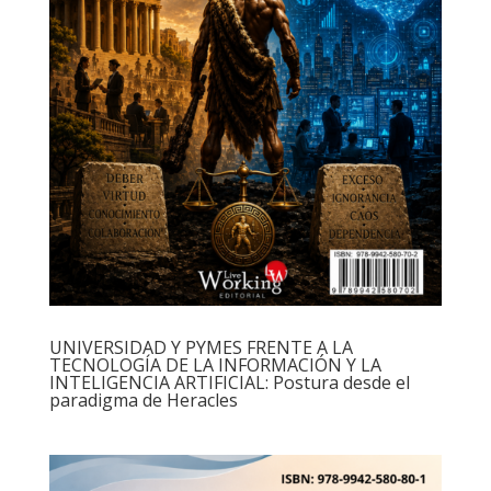
UNIVERSIDAD Y PYMES FRENTE A LA
TECNOLOGÍA DE LA INFORMACIÓN Y LA
INTELIGENCIA ARTIFICIAL: Postura desde el
paradigma de Heracles