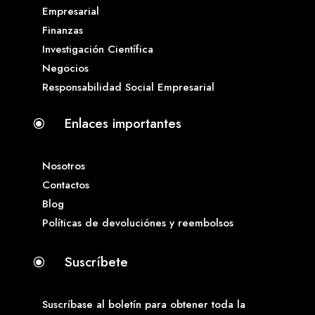
Empresarial
Finanzas
Investigación Científica
Negocios
Responsabilidad Social Empresarial
Enlaces importantes
\
Nosotros
Contactos
Blog
Políticas de devoluciónes y reembolsos
Suscríbete
\
Suscríbase al boletín para obtener toda la