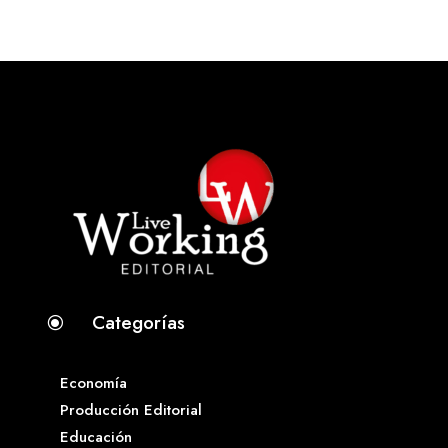
Categorías
\
Economía
Producción Editorial
Educación