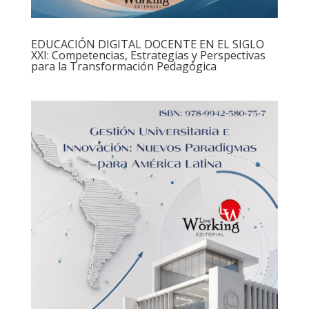
EDUCACIÓN DIGITAL DOCENTE EN EL SIGLO
XXI: Competencias, Estrategias y Perspectivas
para la Transformación Pedagógica