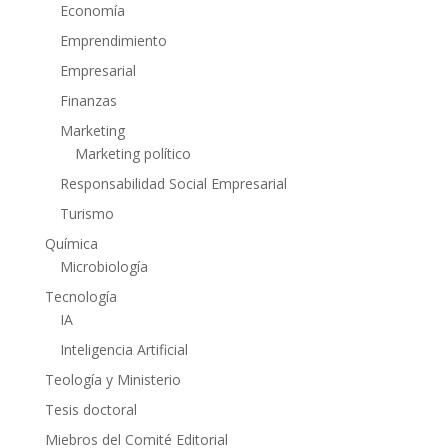
Economía
Emprendimiento
Empresarial
Finanzas
Marketing
Marketing político
Responsabilidad Social Empresarial
Turismo
Química
Microbiología
Tecnología
IA
Inteligencia Artificial
Teología y Ministerio
Tesis doctoral
Miebros del Comité Editorial