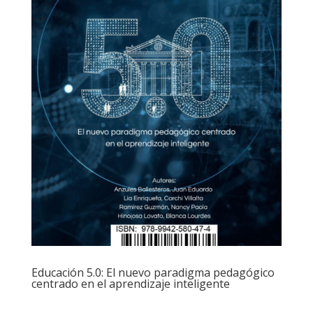
Educación 5.0: El nuevo paradigma pedagógico
centrado en el aprendizaje inteligente