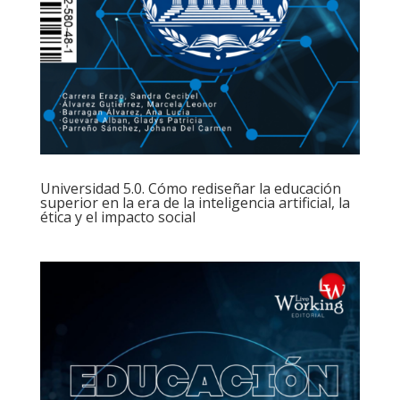
Universidad 5.0. Cómo rediseñar la educación
superior en la era de la inteligencia artificial, la
ética y el impacto social