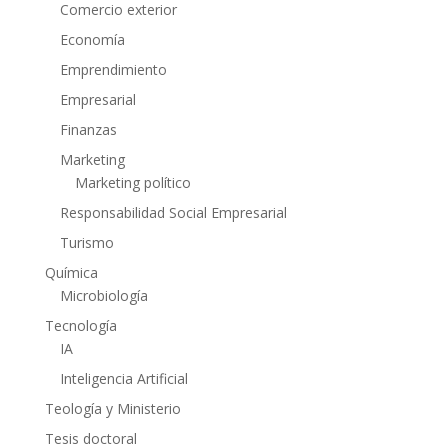
Comercio exterior
Economía
Emprendimiento
Empresarial
Finanzas
Marketing
Marketing político
Responsabilidad Social Empresarial
Turismo
Química
Microbiología
Tecnología
IA
Inteligencia Artificial
Teología y Ministerio
Tesis doctoral