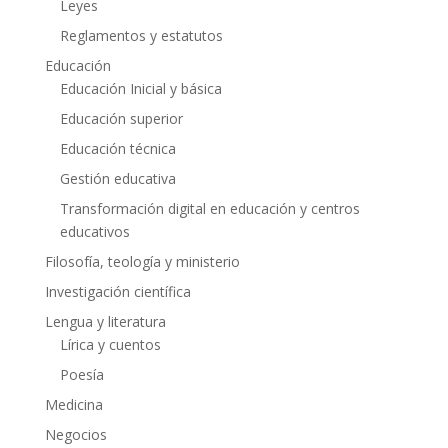
Leyes
Reglamentos y estatutos
Educación
Educación Inicial y básica
Educación superior
Educación técnica
Gestión educativa
Transformación digital en educación y centros
educativos
Filosofía, teología y ministerio
Investigación científica
Lengua y literatura
Lírica y cuentos
Poesía
Medicina
Negocios