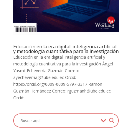
Educación en la era digital: inteligencia artificial
y metodología cuantitativa para la investigación
Educación en la era digital: inteligencia artificial y
metodología cuantitativa para la investigación Ángel
Yasmil Echeverría Guzmán Correo:
ayecheverriag@ube.edu.ec Orcid:
https://orcid.org/0009-0009-5797-3317 Ramon
Guzmán Hernández Correo: rguzmanh@ube.edu.ec
Orcid:...