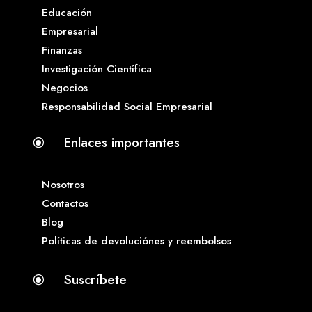
Educación
Empresarial
Finanzas
Investigación Científica
Negocios
Responsabilidad Social Empresarial
Enlaces importantes
\
Nosotros
Contactos
Blog
Políticas de devoluciónes y reembolsos
Suscríbete
\