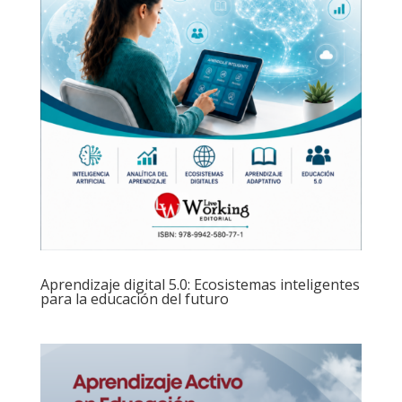
Aprendizaje digital 5.0: Ecosistemas inteligentes
para la educación del futuro