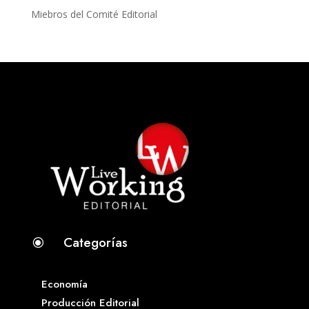
Miebros del Comité Editorial
Categorías
\
Economía
Producción Editorial