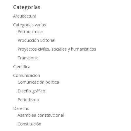
Categorías
Arquitectura
Categorías varías
Petroquímica
Producción Editorial
Proyectos civiles, sociales y humanísticos
Transporte
Científica
Comunicación
Comunicación política
Diseño gráfico
Periodismo
Derecho
Asamblea constitucional
Constitución