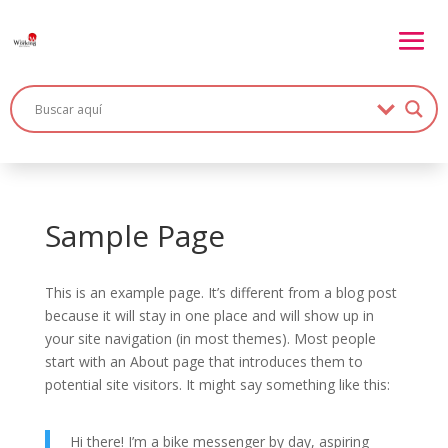
Sample Page
This is an example page. It’s different from a blog post
because it will stay in one place and will show up in
your site navigation (in most themes). Most people
start with an About page that introduces them to
potential site visitors. It might say something like this:
Hi there! I’m a bike messenger by day, aspiring