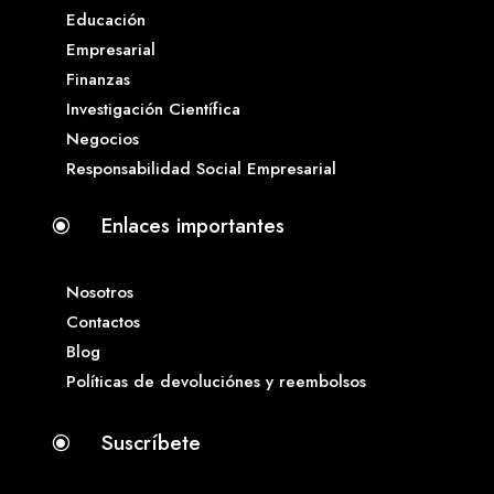
Educación
Empresarial
Finanzas
Investigación Científica
Negocios
Responsabilidad Social Empresarial
Enlaces importantes
\
Nosotros
Contactos
Blog
Políticas de devoluciónes y reembolsos
Suscríbete
\