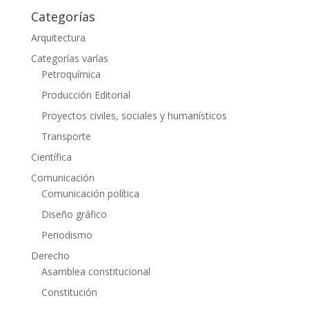
Categorías
Arquitectura
Categorías varías
Petroquímica
Producción Editorial
Proyectos civiles, sociales y humanísticos
Transporte
Científica
Comunicación
Comunicación política
Diseño gráfico
Periodismo
Derecho
Asamblea constitucional
Constitución