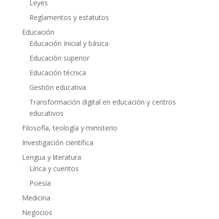
Leyes
Reglamentos y estatutos
Educación
Educación Inicial y básica
Educación superior
Educación técnica
Gestión educativa
Transformación digital en educación y centros
educativos
Filosofía, teología y ministerio
Investigación científica
Lengua y literatura
Lírica y cuentos
Poesía
Medicina
Negocios