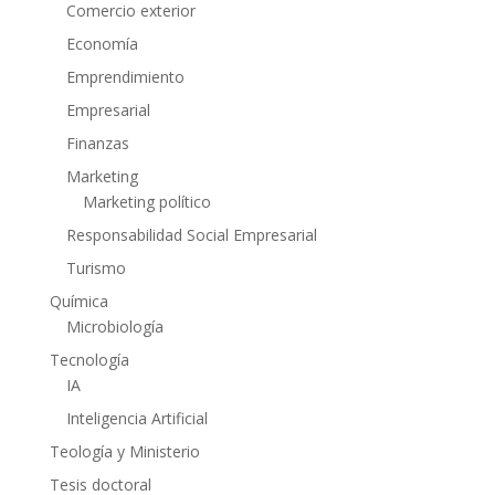
Comercio exterior
Economía
Emprendimiento
Empresarial
Finanzas
Marketing
Marketing político
Responsabilidad Social Empresarial
Turismo
Química
Microbiología
Tecnología
IA
Inteligencia Artificial
Teología y Ministerio
Tesis doctoral