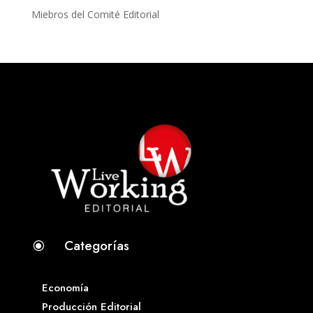
Miebros del Comité Editorial
Categorías
\
Economía
Producción Editorial