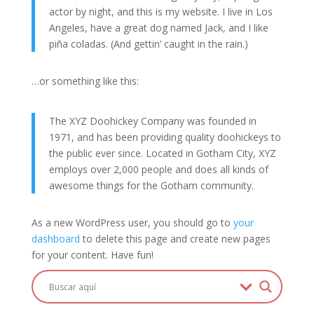
actor by night, and this is my website. I live in Los
Angeles, have a great dog named Jack, and I like
piña coladas. (And gettin’ caught in the rain.)
…or something like this:
The XYZ Doohickey Company was founded in
1971, and has been providing quality doohickeys to
the public ever since. Located in Gotham City, XYZ
employs over 2,000 people and does all kinds of
awesome things for the Gotham community.
As a new WordPress user, you should go to
your
dashboard
to delete this page and create new pages
for your content. Have fun!