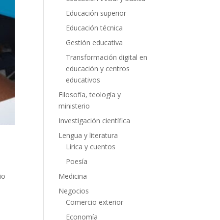
Educación superior
Educación técnica
Gestión educativa
Transformación digital en
educación y centros
educativos
Filosofía, teología y
ministerio
Investigación científica
Lengua y literatura
Lírica y cuentos
Poesía
io
Medicina
Negocios
Comercio exterior
Economía