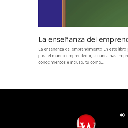
La enseñanza del empren
La enseñanza del emprendimiento En este libro 
para el mundo emprendedor; si nunca has empre
conocimientos e incluso, tu como...
\