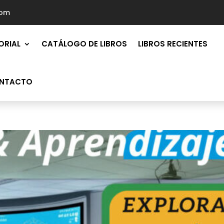
com
ORIAL
CATÁLOGO DE LIBROS
LIBROS RECIENTES
NTACTO