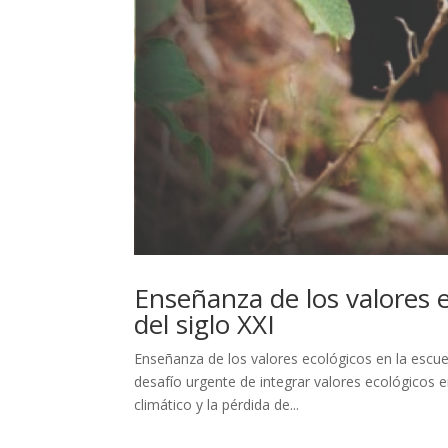
Enseñanza de los valores e
del siglo XXI
Enseñanza de los valores ecológicos en la escuela
desafío urgente de integrar valores ecológicos 
climático y la pérdida de...