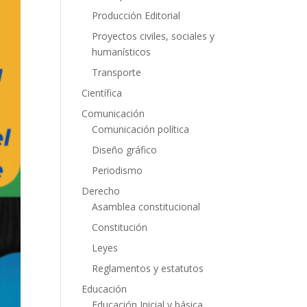
Producción Editorial
Proyectos civiles, sociales y
humanísticos
Transporte
Científica
Comunicación
Comunicación política
Diseño gráfico
Periodismo
Derecho
Asamblea constitucional
Constitución
Leyes
Reglamentos y estatutos
Educación
Educación Inicial y básica