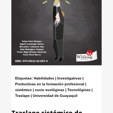
Etiquetas: Habilidades | Investigativas |
Productivas en la formación profesional |
sistémico | socio ecológicas | Tecnológicas |
Traslape | Universidad de Guayaquil
Traslape sistémico de