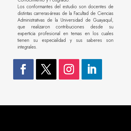
Los conformantes del estudio son docentes de
distintas carreras-áreas de la Facultad de Ciencias
Administrativas de la Universidad de Guayaquil,
que realizaron contribuciones desde su
experticia profesional en temas en los cuales
tienen su especialidad y sus saberes son
integrales.