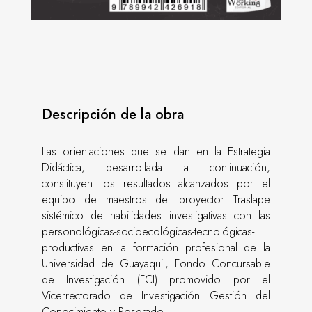
Descripción de la obra
Las orientaciones que se dan en la Estrategia
Didáctica, desarrollada a continuación,
constituyen los resultados alcanzados por el
equipo de maestros del proyecto: Traslape
sistémico de habilidades investigativas con las
personológicas-socioecológicas-tecnológicas-
productivas en la formación profesional de la
Universidad de Guayaquil, Fondo Concursable
de Investigación (FCI) promovido por el
Vicerrectorado de Investigación Gestión del
Conocimiento y Posgrado.