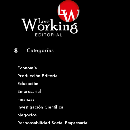
Categorías
\
Economía
Producción Editorial
Educación
Empresarial
Finanzas
Investigación Científica
Negocios
Responsabilidad Social Empresarial