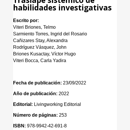
habilidades investigativas
Escrito por:
Viteri Briones, Telmo
Sarmiento Torres, Ingrid del Rosario
Cañizares Stay, Alexandra
Rodríguez Vásquez, John
Briones Kusactay, Víctor Hugo
Viteri Bocca, Carla Yadira
Fecha de publicación:
23/09/2022
Año de publicación:
2022
Editorial:
Livingworking Editorial
Número de páginas:
253
ISBN:
978-9942-42-691-8