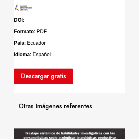
DOI:
Formato:
PDF
País:
Ecuador
Idioma:
Español
Descargar gratis
Otras Imágenes referentes