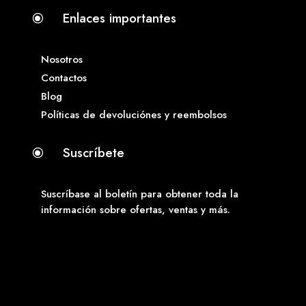
Enlaces importantes
\
Nosotros
Contactos
Blog
Políticas de devoluciónes y reembolsos
Suscríbete
\
Suscríbase al boletín para obtener toda la
información sobre ofertas, ventas y más.