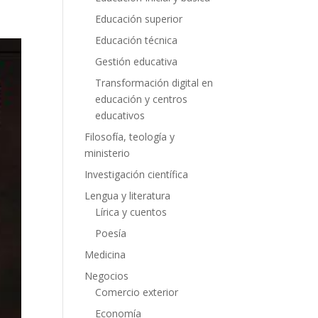
Educación superior
Educación técnica
Gestión educativa
Transformación digital en
educación y centros
educativos
Filosofía, teología y
ministerio
Investigación científica
Lengua y literatura
Lírica y cuentos
Poesía
Medicina
Negocios
Comercio exterior
Economía