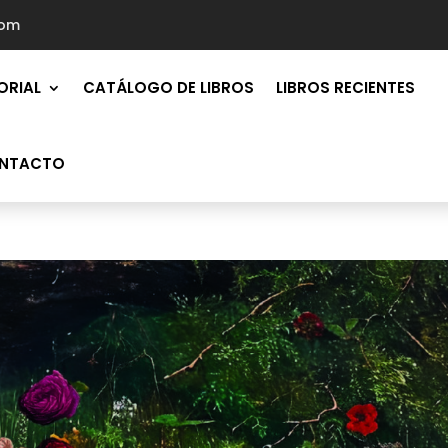
com
ORIAL
CATÁLOGO DE LIBROS
LIBROS RECIENTES
NTACTO