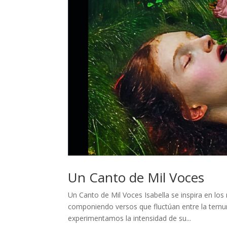
Un Canto de Mil Voces
Un Canto de Mil Voces Isabella se inspira en lo
componiendo versos que fluctúan entre la ternur
experimentamos la intensidad de su...