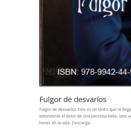
Fulgor de desvaríos
Fulgor de desvaríos Este es un texto que te lleg
entenderás el dolor de una persona bella, sino a
tienes en la vida. Descarga...