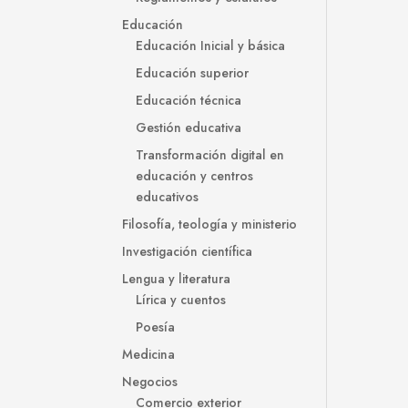
Educación
Educación Inicial y básica
Educación superior
Educación técnica
Gestión educativa
Transformación digital en
educación y centros
educativos
Filosofía, teología y ministerio
Investigación científica
Lengua y literatura
Lírica y cuentos
Poesía
Medicina
Negocios
Comercio exterior