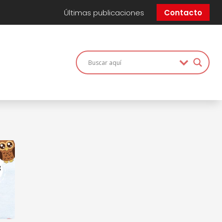
Últimas publicaciones
Contacto