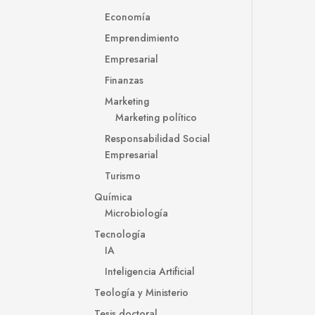
Economía
Emprendimiento
Empresarial
Finanzas
Marketing
Marketing político
Responsabilidad Social
Empresarial
Turismo
Química
Microbiología
Tecnología
IA
Inteligencia Artificial
Teología y Ministerio
Tesis doctoral