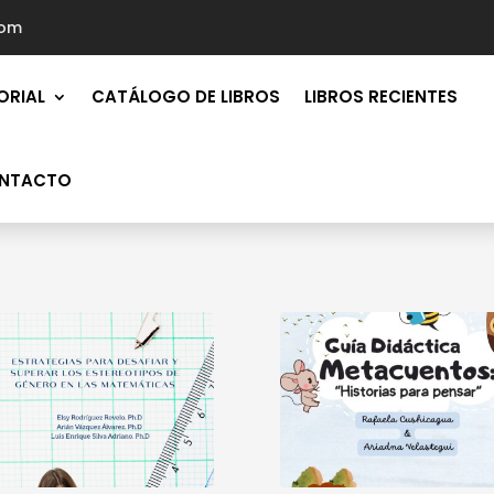
com
ORIAL
CATÁLOGO DE LIBROS
LIBROS RECIENTES
NTACTO