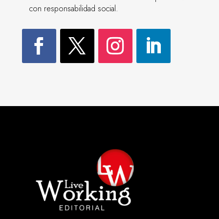
con responsabilidad social.