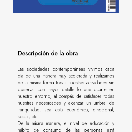
Descripción de la obra
Las sociedades contemporáneas vivimos cada
día de una manera muy acelerada y realizamos
de la misma forma todas nuestras actividades sin
observar con mayor detalle lo que ocurre en
nuestro entorno, al compás de satisfacer todas
nuestras necesidades y alcanzar un umbral de
tranquilidad, sea esta económica, emocional,
social, etc.
De la misma manera, el nivel de educación y
hábito de consumo de las personas está