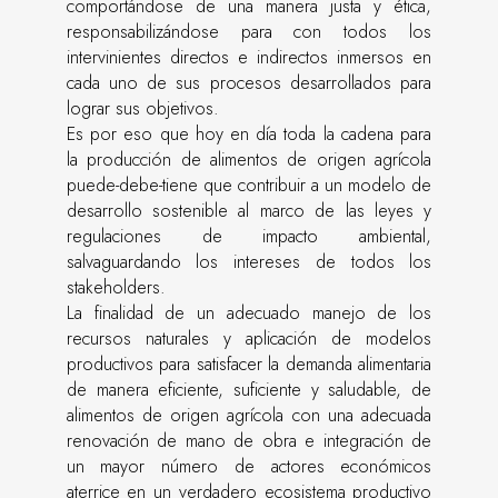
comportándose de una manera justa y ética,
responsabilizándose para con todos los
intervinientes directos e indirectos inmersos en
cada uno de sus procesos desarrollados para
lograr sus objetivos.
Es por eso que hoy en día toda la cadena para
la producción de alimentos de origen agrícola
puede-debe-tiene que contribuir a un modelo de
desarrollo sostenible al marco de las leyes y
regulaciones de impacto ambiental,
salvaguardando los intereses de todos los
stakeholders.
La finalidad de un adecuado manejo de los
recursos naturales y aplicación de modelos
productivos para satisfacer la demanda alimentaria
de manera eficiente, suficiente y saludable, de
alimentos de origen agrícola con una adecuada
renovación de mano de obra e integración de
un mayor número de actores económicos
aterrice en un verdadero ecosistema productivo