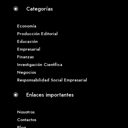
Categorías
\
Economía
Producción Editorial
Educación
Empresarial
Finanzas
Investigación Científica
Negocios
Responsabilidad Social Empresarial
Enlaces importantes
\
Nosotros
Contactos
Blog