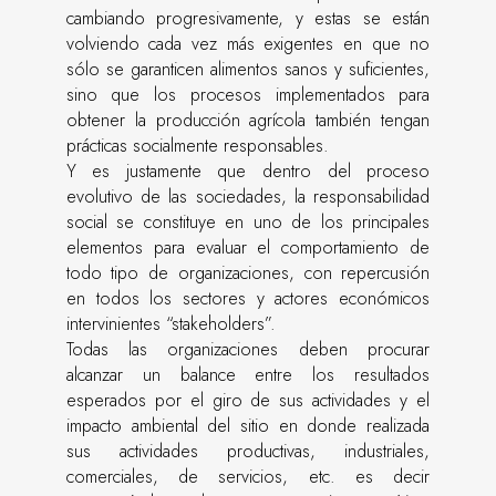
cambiando progresivamente, y estas se están
volviendo cada vez más exigentes en que no
sólo se garanticen alimentos sanos y suficientes,
sino que los procesos implementados para
obtener la producción agrícola también tengan
prácticas socialmente responsables.
Y es justamente que dentro del proceso
evolutivo de las sociedades, la responsabilidad
social se constituye en uno de los principales
elementos para evaluar el comportamiento de
todo tipo de organizaciones, con repercusión
en todos los sectores y actores económicos
intervinientes “stakeholders”.
Todas las organizaciones deben procurar
alcanzar un balance entre los resultados
esperados por el giro de sus actividades y el
impacto ambiental del sitio en donde realizada
sus actividades productivas, industriales,
comerciales, de servicios, etc. es decir