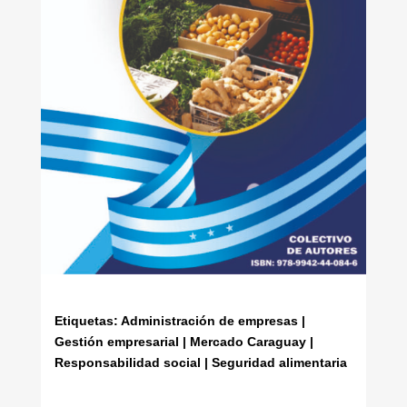
Etiquetas: Administración de empresas |
Gestión empresarial | Mercado Caraguay |
Responsabilidad social | Seguridad alimentaria