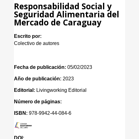
Responsabilidad Social y
Seguridad Alimentaria del
Mercado de Caraguay
Escrito por:
Colectivo de autores
Fecha de publicación:
05/02/2023
Año de publicación:
2023
Editorial:
Livingworking Editorial
Número de páginas:
ISBN:
978-9942-44-084-6
DOI: