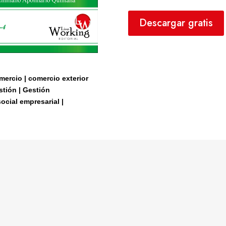
Descargar gratis
mercio | comercio exterior
stión | Gestión
ocial empresarial |