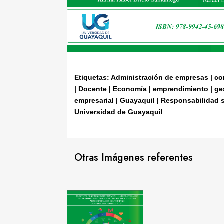
Etiquetas: Administración de empresas | co
| Docente | Economía | emprendimiento | ge
empresarial | Guayaquil | Responsabilidad s
Universidad de Guayaquil
Otras Imágenes referentes