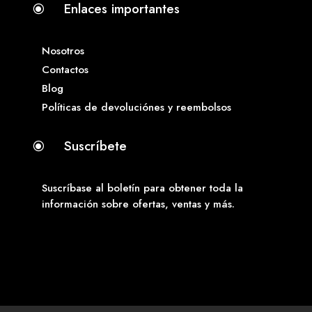
Enlaces importantes
\
Nosotros
Contactos
Blog
Políticas de devoluciónes y reembolsos
Suscríbete
\
Suscríbase al boletín para obtener toda la
información sobre ofertas, ventas y más.