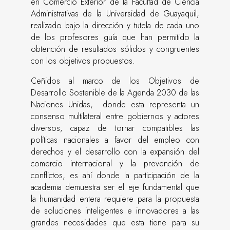
en Comercio Exterior de la Facultad de Ciencia
Administrativas de la Universidad de Guayaquil,
realizado bajo la dirección y tutela de cada uno
de los profesores guía que han permitido la
obtención de resultados sólidos y congruentes
con los objetivos propuestos.
Ceñidos al marco de los Objetivos de
Desarrollo Sostenible de la Agenda 2030 de las
Naciones Unidas, donde esta representa un
consenso multilateral entre gobiernos y actores
diversos, capaz de tornar compatibles las
políticas nacionales a favor del empleo con
derechos y el desarrollo con la expansión del
comercio internacional y la prevención de
conflictos, es ahí donde la participación de la
academia demuestra ser el eje fundamental que
la humanidad entera requiere para la propuesta
de soluciones inteligentes e innovadores a las
grandes necesidades que esta tiene para su