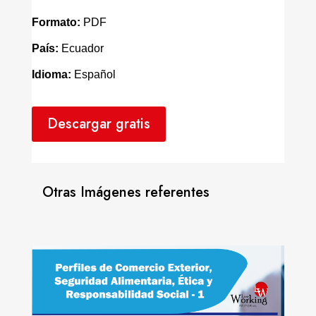
Formato:
PDF
País:
Ecuador
Idioma:
Español
Descargar gratis
Otras Imágenes referentes