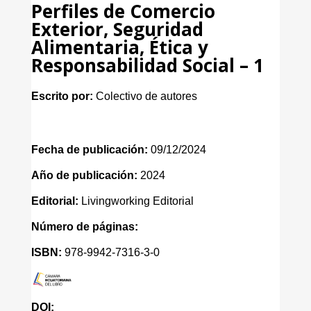
Perfiles de Comercio
Exterior, Seguridad
Alimentaria, Ética y
Responsabilidad Social – 1
Escrito por:
Colectivo de autores
Fecha de publicación:
09/12/2024
Año de publicación:
2024
Editorial:
Livingworking Editorial
Número de páginas:
ISBN:
978-9942-7316-3-0
DOI: