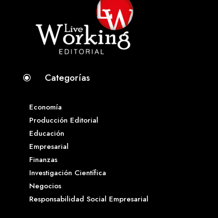
Categorías
\
Economía
Producción Editorial
Educación
Empresarial
Finanzas
Investigación Científica
Negocios
Responsabilidad Social Empresarial