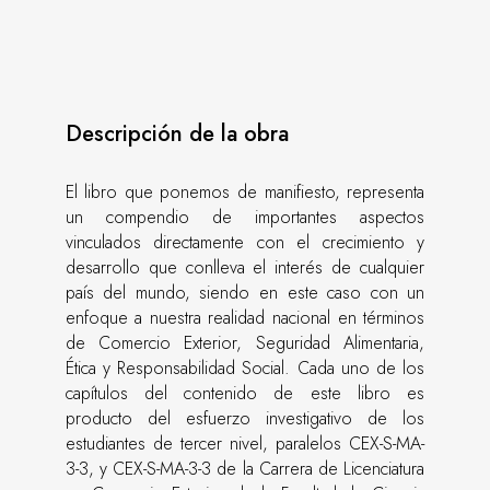
Descripción de la obra
El libro que ponemos de manifiesto, representa
un compendio de importantes aspectos
vinculados directamente con el crecimiento y
desarrollo que conlleva el interés de cualquier
país del mundo, siendo en este caso con un
enfoque a nuestra realidad nacional en términos
de Comercio Exterior, Seguridad Alimentaria,
Ética y Responsabilidad Social. Cada uno de los
capítulos del contenido de este libro es
producto del esfuerzo investigativo de los
estudiantes de tercer nivel, paralelos CEX-S-MA-
3-3, y CEX-S-MA-3-3 de la Carrera de Licenciatura