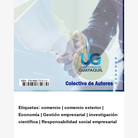
Etiquetas: comercio | comercio exterior |
Economía | Gestión empresarial | investigación
científica | Responsabilidad social empresarial