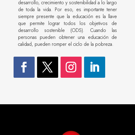
desarrollo, crecimiento y sostenibilidad a lo largo
de toda la vida. Por eso, es importante tener
siempre presente que la educación es la llave
que permite lograr todos los objetivos de
desarrollo sostenible (ODS). Cuando las
personas pueden obtener una educación de
calidad, pueden romper el ciclo de la pobreza.