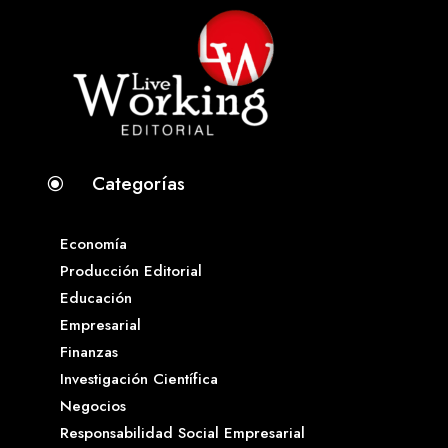
Categorías
\
Economía
Producción Editorial
Educación
Empresarial
Finanzas
Investigación Científica
Negocios
Responsabilidad Social Empresarial