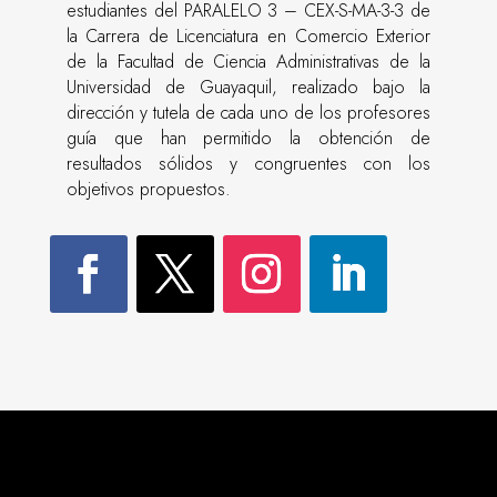
estudiantes del PARALELO 3 – CEX-S-MA-3-3 de
la Carrera de Licenciatura en Comercio Exterior
de la Facultad de Ciencia Administrativas de la
Universidad de Guayaquil, realizado bajo la
dirección y tutela de cada uno de los profesores
guía que han permitido la obtención de
resultados sólidos y congruentes con los
objetivos propuestos.