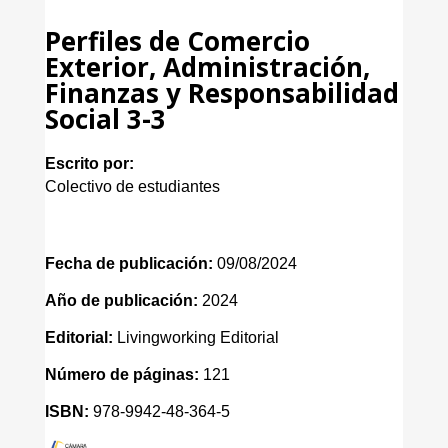
Perfiles de Comercio
Exterior, Administración,
Finanzas y Responsabilidad
Social 3-3
Escrito por:
Colectivo de estudiantes
Fecha de publicación:
09/08/2024
Año de publicación:
2024
Editorial:
Livingworking Editorial
Número de páginas:
121
ISBN:
978-9942-48-364-5