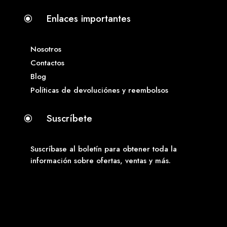
Enlaces importantes
\
Nosotros
Contactos
Blog
Políticas de devoluciónes y reembolsos
Suscríbete
\
Suscríbase al boletín para obtener toda la
información sobre ofertas, ventas y más.