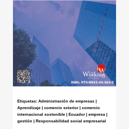
Etiquetas: Administración de empresas |
Aprendizaje | comercio exterior | comercio
internacional sostenible | Ecuador | empresa |
gestión | Responsabilidad social empresarial