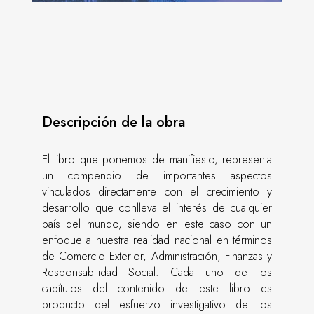
Descripción de la obra
El libro que ponemos de manifiesto, representa
un compendio de importantes aspectos
vinculados directamente con el crecimiento y
desarrollo que conlleva el interés de cualquier
país del mundo, siendo en este caso con un
enfoque a nuestra realidad nacional en términos
de Comercio Exterior, Administración, Finanzas y
Responsabilidad Social. Cada uno de los
capítulos del contenido de este libro es
producto del esfuerzo investigativo de los