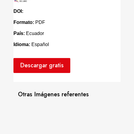
DOI:
Formato:
PDF
País:
Ecuador
Idioma:
Español
Descargar gratis
Otras Imágenes referentes