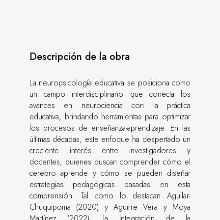
Descripción de la obra
La neuropsicología educativa se posiciona como
un campo interdisciplinario que conecta los
avances en neurociencia con la práctica
educativa, brindando herramientas para optimizar
los procesos de enseñanza-aprendizaje. En las
últimas décadas, este enfoque ha despertado un
creciente interés entre investigadores y
docentes, quienes buscan comprender cómo el
cerebro aprende y cómo se pueden diseñar
estrategias pedagógicas basadas en esta
comprensión. Tal como lo destacan Aguilar-
Chuquipoma (2020) y Aguirre Vera y Moya
Martínez (2022), la integración de la