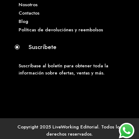
Nosotros
Contactos
Blog
Políticas de devoluciónes y reembolsos
Suscríbete
\
Suscríbase al boletín para obtener toda la
información sobre ofertas, ventas y más.
Copyright 2025 LiveWorking Editorial. Todos los
derechos reservados.