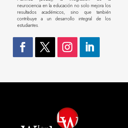
neurociencia en la educación no solo mejora los
resultados académicos, sino que también
contribuye a un desarrollo integral de los
estudiantes.