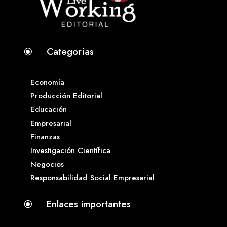
Categorías
\
Economía
Producción Editorial
Educación
Empresarial
Finanzas
Investigación Científica
Negocios
Responsabilidad Social Empresarial
Enlaces importantes
\