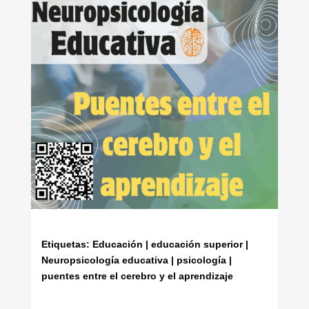
Etiquetas: Educación | educación superior |
Neuropsicología educativa | psicología |
puentes entre el cerebro y el aprendizaje