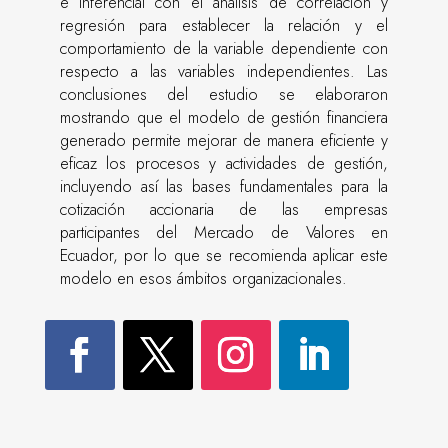
e inferencial con el análisis de correlación y
regresión para establecer la relación y el
comportamiento de la variable dependiente con
respecto a las variables independientes. Las
conclusiones del estudio se elaboraron
mostrando que el modelo de gestión financiera
generado permite mejorar de manera eficiente y
eficaz los procesos y actividades de gestión,
incluyendo así las bases fundamentales para la
cotización accionaria de las empresas
participantes del Mercado de Valores en
Ecuador, por lo que se recomienda aplicar este
modelo en esos ámbitos organizacionales.