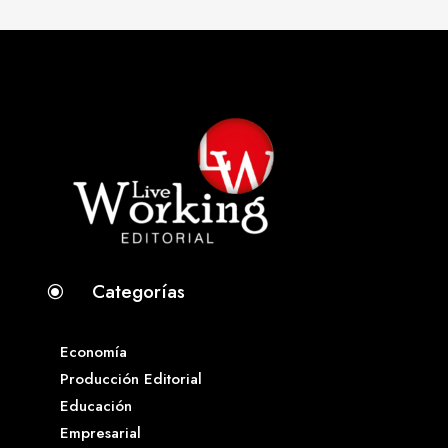
Categorías
\
Economía
Producción Editorial
Educación
Empresarial