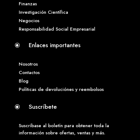
Finanzas
Investigación Científica
Negocios
Responsabilidad Social Empresarial
Enlaces importantes
\
Nosotros
Contactos
Blog
Políticas de devoluciónes y reembolsos
Suscríbete
\
Suscríbase al boletín para obtener toda la
información sobre ofertas, ventas y más.