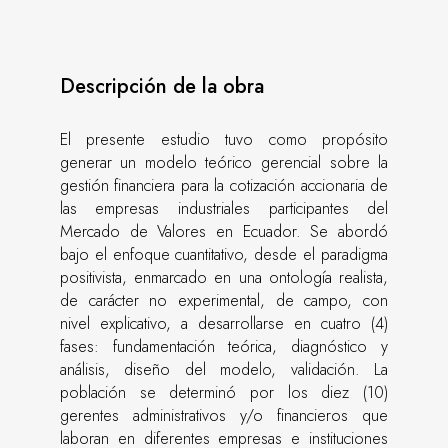
Descripción de la obra
El presente estudio tuvo como propósito
generar un modelo teórico gerencial sobre la
gestión financiera para la cotización accionaria de
las empresas industriales participantes del
Mercado de Valores en Ecuador. Se abordó
bajo el enfoque cuantitativo, desde el paradigma
positivista, enmarcado en una ontología realista,
de carácter no experimental, de campo, con
nivel explicativo, a desarrollarse en cuatro (4)
fases: fundamentación teórica, diagnóstico y
análisis, diseño del modelo, validación. La
población se determinó por los diez (10)
gerentes administrativos y/o financieros que
laboran en diferentes empresas e instituciones