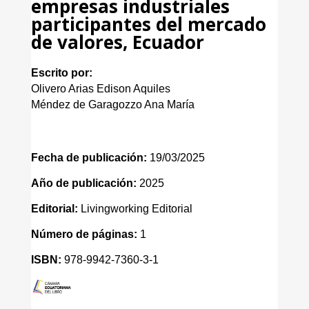
empresas industriales
participantes del mercado
de valores, Ecuador
Escrito por:
Olivero Arias Edison Aquiles
Méndez de Garagozzo Ana María
Fecha de publicación:
19/03/2025
Año de publicación:
2025
Editorial:
Livingworking Editorial
Número de páginas:
1
ISBN:
978-9942-7360-3-1