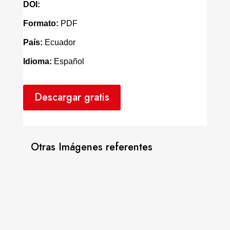
DOI:
Formato:
PDF
País:
Ecuador
Idioma:
Español
Descargar gratis
Otras Imágenes referentes