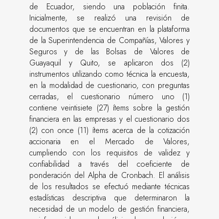
de Ecuador, siendo una población finita.
Inicialmente, se realizó una revisión de
documentos que se encuentran en la plataforma
de la Superintendencia de Compañías, Valores y
Seguros y de las Bolsas de Valores de
Guayaquil y Quito, se aplicaron dos (2)
instrumentos utilizando como técnica la encuesta,
en la modalidad de cuestionario, con preguntas
cerradas, el cuestionario número uno (1)
contiene veintisiete (27) ítems sobre la gestión
financiera en las empresas y el cuestionario dos
(2) con once (11) ítems acerca de la cotización
accionaria en el Mercado de Valores,
cumpliendo con los requisitos de validez y
confiabilidad a través del coeficiente de
ponderación del Alpha de Cronbach. El análisis
de los resultados se efectuó mediante técnicas
estadísticas descriptiva que determinaron la
necesidad de un modelo de gestión financiera,