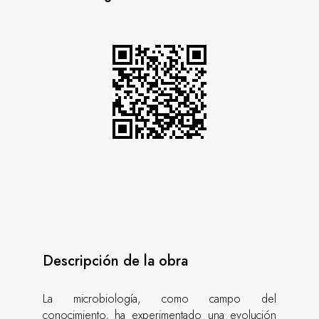
Descripción de la obra
La microbiología, como campo del
conocimiento, ha experimentado una evolución