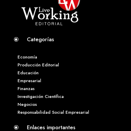
Categorías
\
Economía
Producción Editorial
Educación
Empresarial
Finanzas
Investigación Científica
Negocios
Responsabilidad Social Empresarial
Enlaces importantes
\