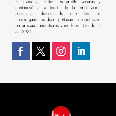
Paralelamente, Pasteur desarrolló vacunas y
contribuyó a la teoría de la fermentación
bacteriana, demostrando que los 16
microorganismos desempeñaban un papel clave
en procesos industriales y médicos (Salcedo et
al., 2024).