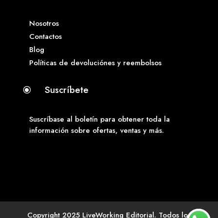
Nosotros
Contactos
Blog
Políticas de devoluciónes y reembolsos
Suscríbete
\
Suscríbase al boletín para obtener toda la
información sobre ofertas, ventas y más.
Copyright 2025 LiveWorking Editorial. Todos los