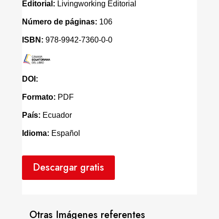
Editorial:
Livingworking Editorial
Número de páginas:
106
ISBN:
978-9942-7360-0-0
DOI:
Formato:
PDF
País:
Ecuador
Idioma:
Español
Descargar gratis
Otras Imágenes referentes