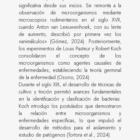
significativa desde sus inicios. Se remonta a la
observación de microorganismos mediante
microscopios rudimentarios en el siglo XVII,
cuando Anton van Leeuwenhoek, con su lente
de aumento, describió por primera vez los
«animálculos» (Gómez, 2024). Posteriormente,
los experimentos de Louis Pasteur y Robert Koch
consolidaron el concepto de los
microorganismos como agentes causales de
enfermedades, estableciendo la teoría germinal
de la enfermedad (Osorio, 2024).
Durante el siglo XIX, el desarrollo de técnicas de
cultivo y tinción permitió avances fundamentales
en la identificación y clasificación de bacterias.
Koch introdujo los postulados que demostraron
la relación entre microorganismos y
enfermedades específicas, lo que impulsó el
desarrollo de métodos para el aislamiento y
estudio de patógenos (Tortora et al., 2024).