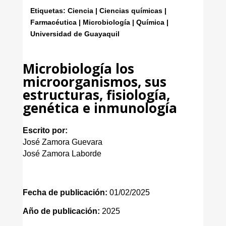
Etiquetas: Ciencia | Ciencias químicas |
Farmacéutica | Microbiología | Química |
Universidad de Guayaquil
Microbiología los
microorganismos, sus
estructuras, fisiología,
genética e inmunología
Escrito por:
José Zamora Guevara
José Zamora Laborde
Fecha de publicación:
01/02/2025
Año de publicación:
2025