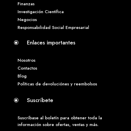
Finanzas
Investigación Científica
Negocios
Responsabilidad Social Empresarial
Enlaces importantes
\
Nosotros
Contactos
Blog
Políticas de devoluciónes y reembolsos
Suscríbete
\
Suscríbase al boletín para obtener toda la
información sobre ofertas, ventas y más.