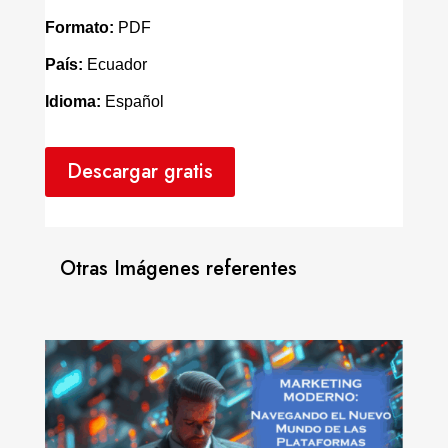
Formato:
PDF
País:
Ecuador
Idioma:
Español
Descargar gratis
Otras Imágenes referentes