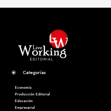
Categorías
\
Economía
Producción Editorial
Educación
Empresarial