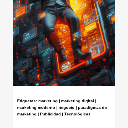
Etiquetas: marketing | marketing digital |
marketing moderno | negocio | paradigmas de
marketing | Publicidad | Tecnológicas