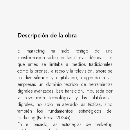
Descripción de la obra
El marketing ha sido testigo de una
transformación radical en las últimas décadas. Lo
que antes se limitaba a medios tradicionales
como la prensa, la radio y la televisión, ahora se
ha diversificado y digitalizado, exigiendo a las
empresas un dominio técnico de herramientas
digitales avanzadas. Esta transición, impulsada por
la revolución tecnológica y las plataformas
digitales, no solo ha alterado las tácticas, sino
también los fundamentos estratégicos del
marketing (Barbosa, 2024a).
En el pasado, las estrategias de marketing