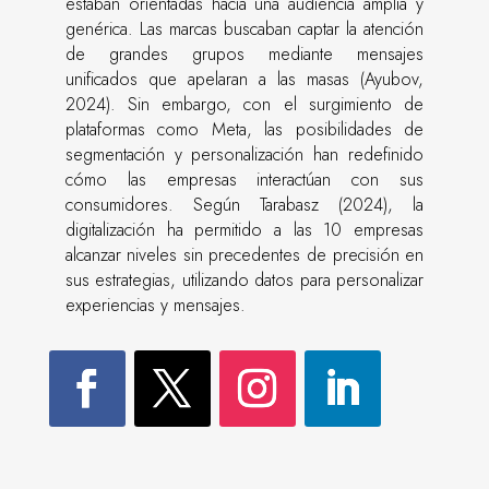
estaban orientadas hacia una audiencia amplia y
genérica. Las marcas buscaban captar la atención
de grandes grupos mediante mensajes
unificados que apelaran a las masas (Ayubov,
2024). Sin embargo, con el surgimiento de
plataformas como Meta, las posibilidades de
segmentación y personalización han redefinido
cómo las empresas interactúan con sus
consumidores. Según Tarabasz (2024), la
digitalización ha permitido a las 10 empresas
alcanzar niveles sin precedentes de precisión en
sus estrategias, utilizando datos para personalizar
experiencias y mensajes.