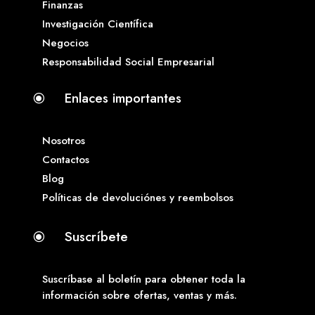
Finanzas
Investigación Científica
Negocios
Responsabilidad Social Empresarial
Enlaces importantes
\
Nosotros
Contactos
Blog
Políticas de devoluciónes y reembolsos
Suscríbete
\
Suscríbase al boletín para obtener toda la
información sobre ofertas, ventas y más.