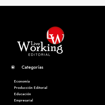
Categorías
\
Economía
Producción Editorial
Educación
Empresarial