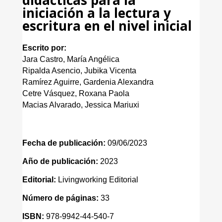
iniciación a la lectura y
escritura en el nivel inicial
Escrito por:
Jara Castro, María Angélica
Ripalda Asencio, Jubika Vicenta
Ramírez Aguirre, Gardenia Alexandra
Cetre Vásquez, Roxana Paola
Macias Alvarado, Jessica Mariuxi
Fecha de publicación:
09/06/2023
Año de publicación:
2023
Editorial:
Livingworking Editorial
Número de páginas:
33
ISBN:
978-9942-44-540-7