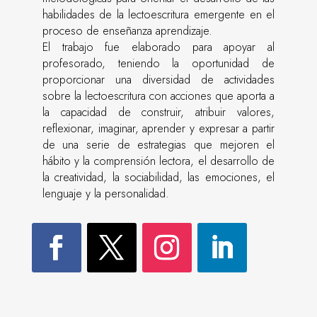
habilidades de la lectoescritura emergente en el
proceso de enseñanza aprendizaje.
El trabajo fue elaborado para apoyar al
profesorado, teniendo la oportunidad de
proporcionar una diversidad de actividades
sobre la lectoescritura con acciones que aporta a
la capacidad de construir, atribuir valores,
reflexionar, imaginar, aprender y expresar a partir
de una serie de estrategias que mejoren el
hábito y la comprensión lectora, el desarrollo de
la creatividad, la sociabilidad, las emociones, el
lenguaje y la personalidad.