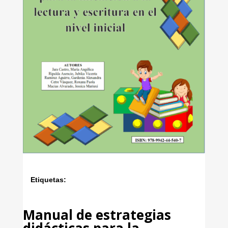
Etiquetas:
Manual de estrategias
didácticas para la