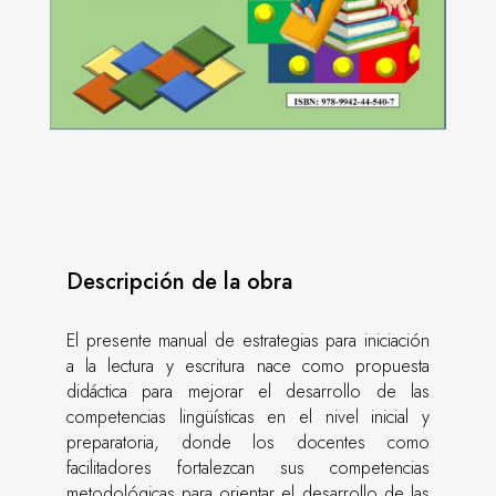
Descripción de la obra
El presente manual de estrategias para iniciación
a la lectura y escritura nace como propuesta
didáctica para mejorar el desarrollo de las
competencias lingüísticas en el nivel inicial y
preparatoria, donde los docentes como
facilitadores fortalezcan sus competencias
metodológicas para orientar el desarrollo de las