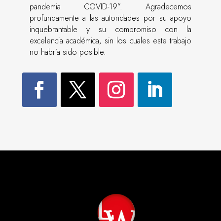
pandemia COVID-19”. Agradecemos
profundamente a las autoridades por su apoyo
inquebrantable y su compromiso con la
excelencia académica, sin los cuales este trabajo
no habría sido posible.