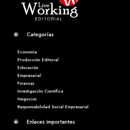
Categorías
\
Economía
Producción Editorial
Educación
Empresarial
Finanzas
Investigación Científica
Negocios
Responsabilidad Social Empresarial
Enlaces importantes
\