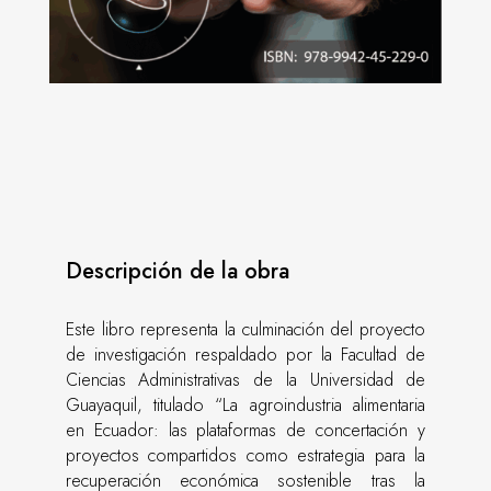
Descripción de la obra
Este libro representa la culminación del proyecto
de investigación respaldado por la Facultad de
Ciencias Administrativas de la Universidad de
Guayaquil, titulado “La agroindustria alimentaria
en Ecuador: las plataformas de concertación y
proyectos compartidos como estrategia para la
recuperación económica sostenible tras la