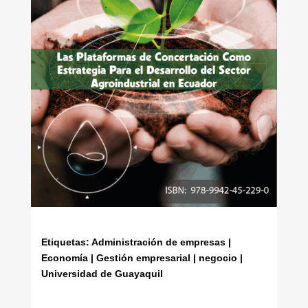
Etiquetas: Administración de empresas |
Economía | Gestión empresarial | negocio |
Universidad de Guayaquil