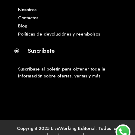
Nosotros
Contactos
Blog
Políticas de devoluciónes y reembolsos
Suscríbete
\
Suscríbase al boletín para obtener toda la
información sobre ofertas, ventas y más.
Copyright 2025 LiveWorking Editorial. Todos los