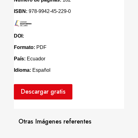
ISBN:
978-9942-45-229-0
DOI:
Formato:
PDF
País:
Ecuador
Idioma:
Español
Descargar gratis
Otras Imágenes referentes