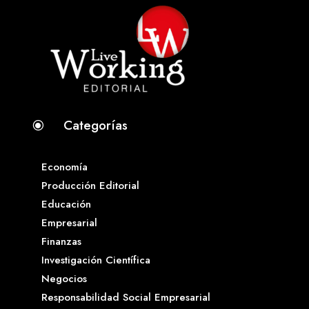
Categorías
\
Economía
Producción Editorial
Educación
Empresarial
Finanzas
Investigación Científica
Negocios
Responsabilidad Social Empresarial