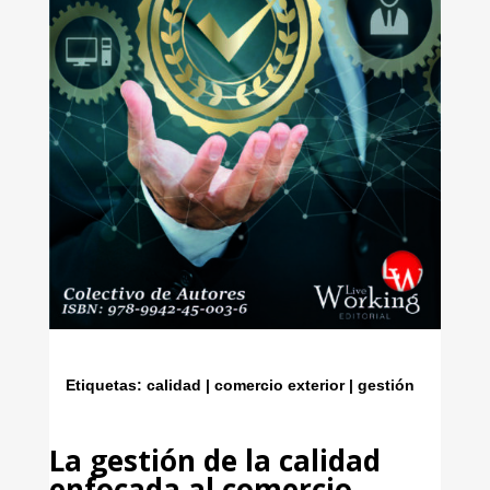
Etiquetas: calidad | comercio exterior | gestión
La gestión de la calidad
enfocada al comercio