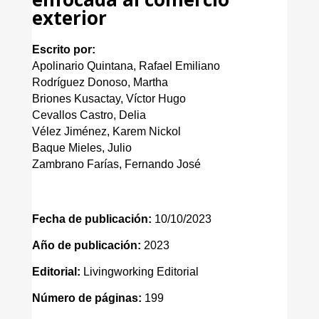
exterior
Escrito por:
Apolinario Quintana, Rafael Emiliano
Rodríguez Donoso, Martha
Briones Kusactay, Víctor Hugo
Cevallos Castro, Delia
Vélez Jiménez, Karem Nickol
Baque Mieles, Julio
Zambrano Farías, Fernando José
Fecha de publicación:
10/10/2023
Año de publicación:
2023
Editorial:
Livingworking Editorial
Número de páginas:
199