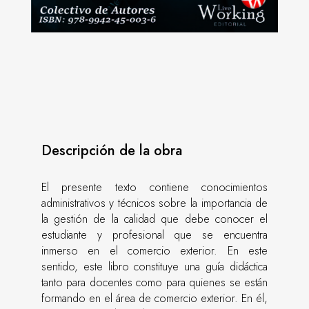
Descripción de la obra
El presente texto contiene conocimientos
administrativos y técnicos sobre la importancia de
la gestión de la calidad que debe conocer el
estudiante y profesional que se encuentra
inmerso en el comercio exterior. En este
sentido, este libro constituye una guía didáctica
tanto para docentes como para quienes se están
formando en el área de comercio exterior. En él,