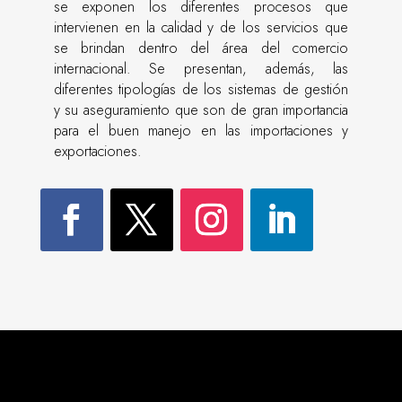
se exponen los diferentes procesos que
intervienen en la calidad y de los servicios que
se brindan dentro del área del comercio
internacional. Se presentan, además, las
diferentes tipologías de los sistemas de gestión
y su aseguramiento que son de gran importancia
para el buen manejo en las importaciones y
exportaciones.