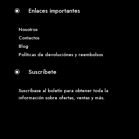
Enlaces importantes
\
Nosotros
Contactos
Blog
Políticas de devoluciónes y reembolsos
Suscríbete
\
Suscríbase al boletín para obtener toda la
información sobre ofertas, ventas y más.