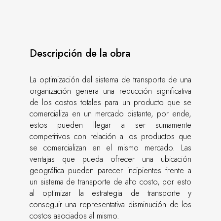
Descripción de la obra
La optimización del sistema de transporte de una
organización genera una reducción significativa
de los costos totales para un producto que se
comercializa en un mercado distante, por ende,
estos pueden llegar a ser sumamente
competitivos con relación a los productos que
se comercializan en el mismo mercado. Las
ventajas que pueda ofrecer una ubicación
geográfica pueden parecer incipientes frente a
un sistema de transporte de alto costo, por esto
al optimizar la estrategia de transporte y
conseguir una representativa disminución de los
costos asociados al mismo.