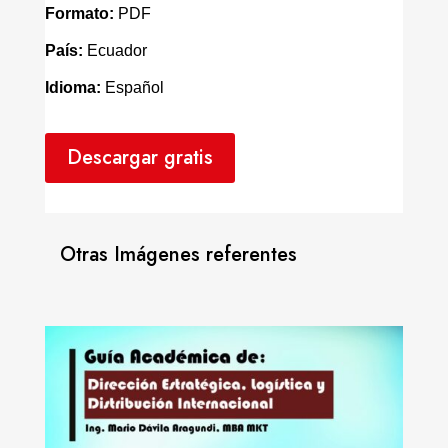
Formato:
PDF
País:
Ecuador
Idioma:
Español
Descargar gratis
Otras Imágenes referentes