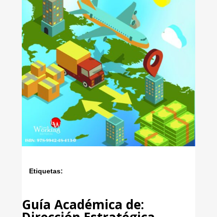
Etiquetas:
Guía Académica de:
Dirección Estratégica,