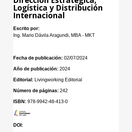
Logística y Distribución
Internacional
Escrito por:
Ing. Mario Dávila Aragundi, MBA - MKT
Fecha de publicación:
02/07/2024
Año de publicación:
2024
Editorial:
Livingworking Editorial
Número de páginas:
242
ISBN:
978-9942-48-413-0
DOI: