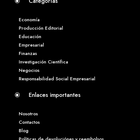
Categorías
\
Economía
Producción Editorial
Educación
Empresarial
Finanzas
Investigación Científica
Negocios
Responsabilidad Social Empresarial
Enlaces importantes
\
Nosotros
Contactos
Blog
Políticas de devoluciónes y reembolsos