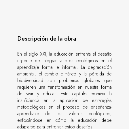
Descripción de la obra
En el siglo XXI, la educación enfrenta el desafío
urgente de integrar valores ecológicos en el
aprendizaje formal e informal. La degradación
ambiental, el cambio climático y la pérdida de
biodiversidad son problemas globales que
requieren una transformación en nuestra forma
de vivir y educar. Este capítulo examina la
insuficiencia en la aplicación de estrategias
metodológicas en el proceso de enseñanza-
aprendizaje de los valores ecológicos,
enfocándose en cómo la educación debe
adaptarse para enfrentar estos desafíos.