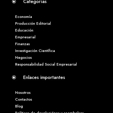
Categorías
\
Economía
Producción Editorial
Educación
Empresarial
Finanzas
Investigación Científica
Negocios
Responsabilidad Social Empresarial
Enlaces importantes
\
Nosotros
Contactos
Blog
Políticas de devoluciónes y reembolsos