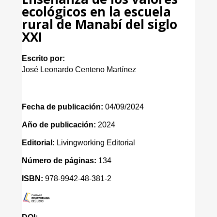
ecológicos en la escuela
rural de Manabí del siglo
XXI
Escrito por:
José Leonardo Centeno Martínez
Fecha de publicación:
04/09/2024
Año de publicación:
2024
Editorial:
Livingworking Editorial
Número de páginas:
134
ISBN:
978-9942-48-381-2