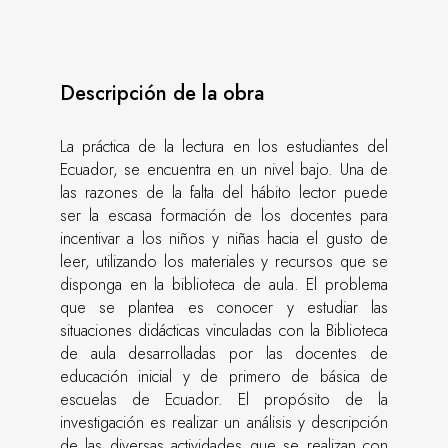
Descripción de la obra
La práctica de la lectura en los estudiantes del
Ecuador, se encuentra en un nivel bajo. Una de
las razones de la falta del hábito lector puede
ser la escasa formación de los docentes para
incentivar a los niños y niñas hacia el gusto de
leer, utilizando los materiales y recursos que se
disponga en la biblioteca de aula. El problema
que se plantea es conocer y estudiar las
situaciones didácticas vinculadas con la Biblioteca
de aula desarrolladas por las docentes de
educación inicial y de primero de básica de
escuelas de Ecuador. El propósito de la
investigación es realizar un análisis y descripción
de las diversas actividades que se realizan con