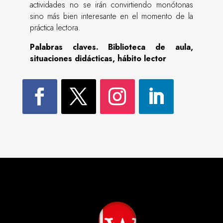
actividades no se irán convirtiendo monótonas
sino más bien interesante en el momento de la
práctica lectora.
Palabras claves. Biblioteca de aula,
situaciones didácticas, hábito lector