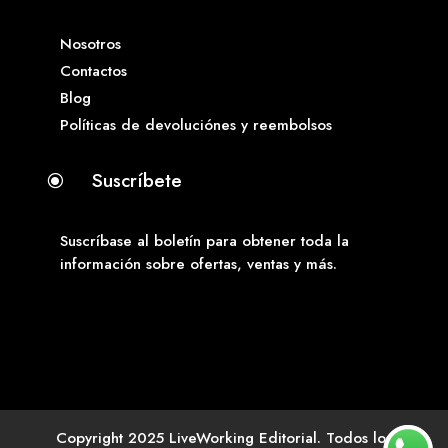
Nosotros
Contactos
Blog
Políticas de devoluciónes y reembolsos
Suscríbete
\
Suscríbase al boletín para obtener toda la
información sobre ofertas, ventas y más.
Copyright 2025 LiveWorking Editorial. Todos los