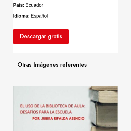
País:
Ecuador
Idioma:
Español
Descargar gratis
Otras Imágenes referentes