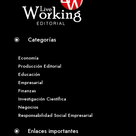
Categorías
\
Economía
Producción Editorial
Educación
Empresarial
Finanzas
Investigación Científica
Negocios
Responsabilidad Social Empresarial
Enlaces importantes
\