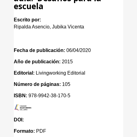
escuela
Escrito por:
Ripalda Asencio, Jubika Vicenta
Fecha de publicación:
06/04/2020
Año de publicación:
2015
Editorial:
Livingworking Editorial
Número de páginas:
105
ISBN:
978-9942-38-170-5
DOI:
Formato:
PDF