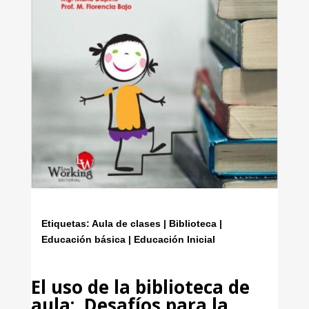
Etiquetas: Aula de clases | Biblioteca |
Educación básica | Educación Inicial
El uso de la biblioteca de
aula: Desafíos para la