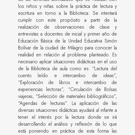
los niños y niñas sobre la práctica de lectura y
escritura en torno a la Biblioteca. Se intentará
cumplir con este propósito a partir de la
realización de observaciones de clase y
entrevistas a docentes de inicial y primer año de
Educación Básica de la Unidad Educativa Simón
Bolívar de la ciudad de Milagro para conocer la
realidad en relación al problema planteado. Es
necesario aplicar situaciones didácticas en el uso
de la Biblioteca de aula como es: “Lectura del
cuento leído e intercambio de ideas”,
“Exploración de libros e intercambio de
experiencias lectoras”, “Circulación de Bolsas
viajeras, “Selección de materiales bibliográficos”,
“Agendas de lecturas”. La aplicación de las
diversas situaciones didácticas ayudará al infante a
tener el interés por la lectura donde se irá
desarrollando el análisis y reflexión de lo que
está poniendo en práctica de esta forma las