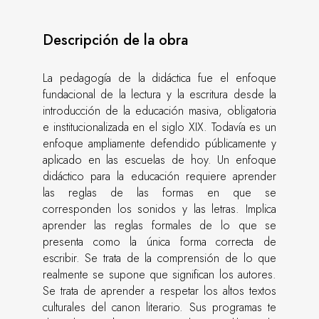
Descripción de la obra
La pedagogía de la didáctica fue el enfoque
fundacional de la lectura y la escritura desde la
introducción de la educación masiva, obligatoria
e institucionalizada en el siglo XIX. Todavía es un
enfoque ampliamente defendido públicamente y
aplicado en las escuelas de hoy. Un enfoque
didáctico para la educación requiere aprender
las reglas de las formas en que se
corresponden los sonidos y las letras. Implica
aprender las reglas formales de lo que se
presenta como la única forma correcta de
escribir. Se trata de la comprensión de lo que
realmente se supone que significan los autores.
Se trata de aprender a respetar los altos textos
culturales del canon literario. Sus programas te