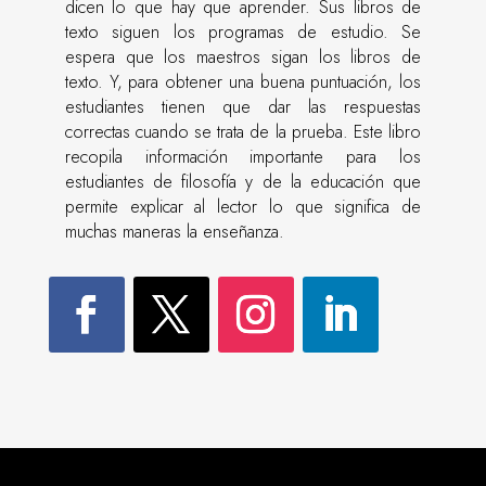
dicen lo que hay que aprender. Sus libros de
texto siguen los programas de estudio. Se
espera que los maestros sigan los libros de
texto. Y, para obtener una buena puntuación, los
estudiantes tienen que dar las respuestas
correctas cuando se trata de la prueba. Este libro
recopila información importante para los
estudiantes de filosofía y de la educación que
permite explicar al lector lo que significa de
muchas maneras la enseñanza.