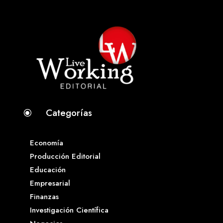
Categorías
\
Economía
Producción Editorial
Educación
Empresarial
Finanzas
Investigación Científica