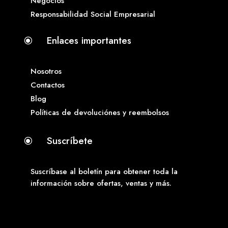
Negocios
Responsabilidad Social Empresarial
Enlaces importantes
\
Nosotros
Contactos
Blog
Políticas de devoluciónes y reembolsos
Suscríbete
\
Suscríbase al boletín para obtener toda la
información sobre ofertas, ventas y más.