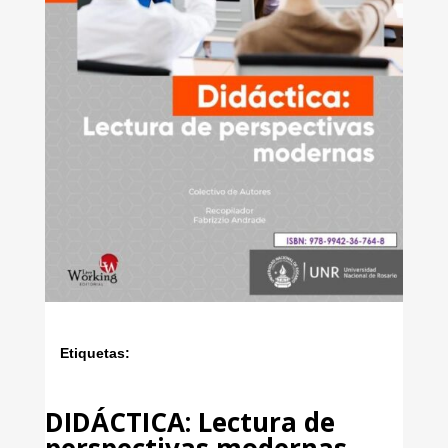
Etiquetas:
DIDÁCTICA: Lectura de
perspectivas modernas