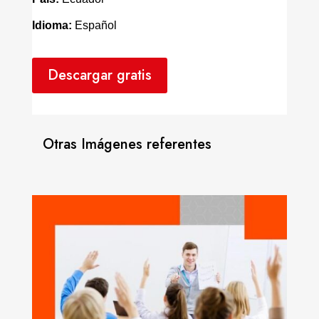
Idioma:
Español
Descargar gratis
Otras Imágenes referentes