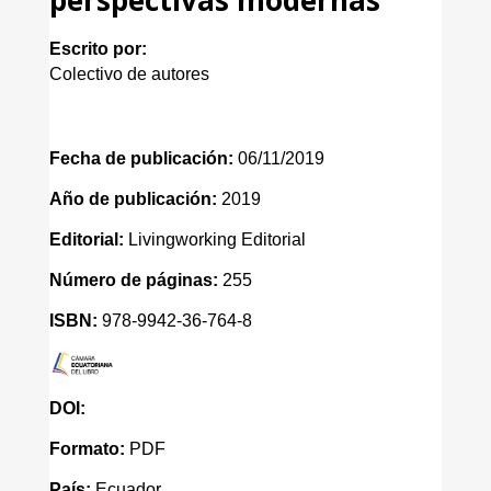
Escrito por:
Colectivo de autores
Fecha de publicación:
06/11/2019
Año de publicación:
2019
Editorial:
Livingworking Editorial
Número de páginas:
255
ISBN:
978-9942-36-764-8
DOI:
Formato:
PDF
País:
Ecuador