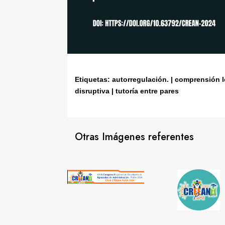
Etiquetas: autorregulación. | comprensión le
disruptiva | tutoría entre pares
Otras Imágenes referentes