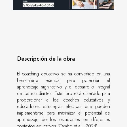
Descripción de la obra
El coaching educativo se ha convertido en una
herramienta esencial para potenciar el
aprendizaje significativo y el desarrollo integral
de los estudiantes. Este libro está diseñado para
proporcionar a los coaches educativos y
educadores estrategias efectivas que pueden
implementarse para maximizar el potencial de
aprendizaje de los estudiantes en diferentes
contextos educativos (Cambo et al., 2024).