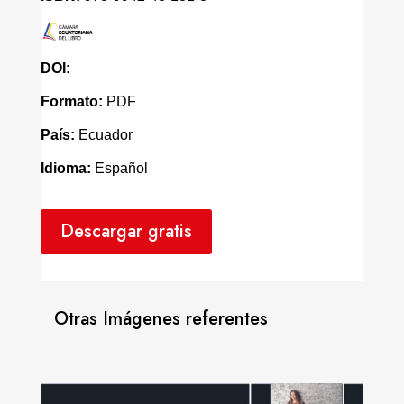
DOI:
Formato:
PDF
País:
Ecuador
Idioma:
Español
Descargar gratis
Otras Imágenes referentes