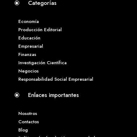
Categorías
\
Economía
Producción Editorial
Educación
Empresarial
Finanzas
Investigación Científica
Negocios
Responsabilidad Social Empresarial
Enlaces importantes
\
Nosotros
Contactos
Blog