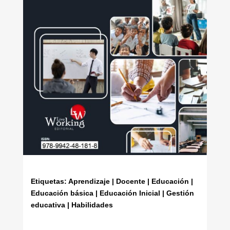
Etiquetas: Aprendizaje | Docente | Educación |
Educación básica | Educación Inicial | Gestión
educativa | Habilidades