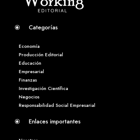
Categorías
\
Economía
Producción Editorial
Educación
Empresarial
Finanzas
Investigación Científica
Negocios
Responsabilidad Social Empresarial
Enlaces importantes
\