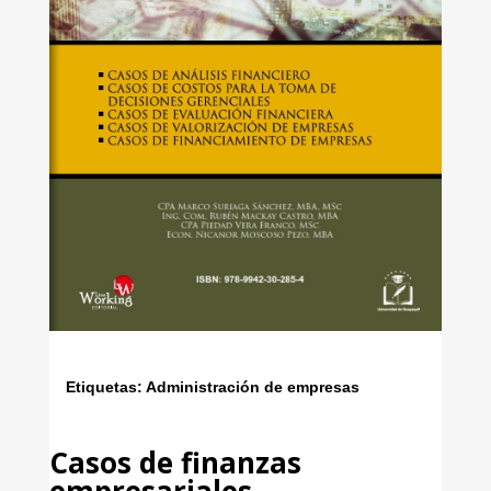
Etiquetas: Administración de empresas
Casos de finanzas
empresariales