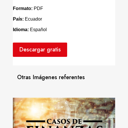
Formato:
PDF
País:
Ecuador
Idioma:
Español
Descargar gratis
Otras Imágenes referentes