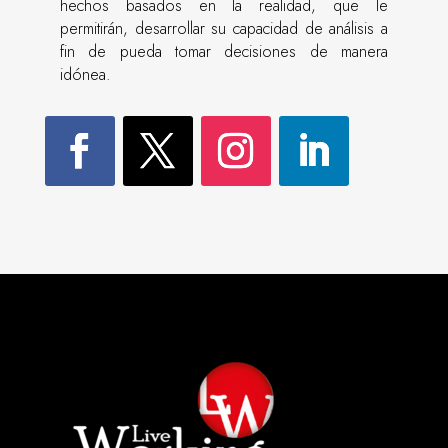
hechos basados en la realidad, que le
permitirán, desarrollar su capacidad de análisis a
fin de pueda tomar decisiones de manera
idónea.