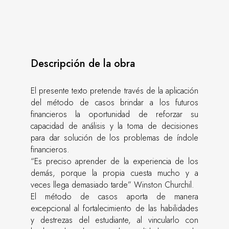
Descripción de la obra
El presente texto pretende través de la aplicación
del método de casos brindar a los futuros
financieros la oportunidad de reforzar su
capacidad de análisis y la toma de decisiones
para dar solución de los problemas de índole
financieros.
“Es preciso aprender de la experiencia de los
demás, porque la propia cuesta mucho y a
veces llega demasiado tarde” Winston Churchil.
El método de casos aporta de manera
excepcional al fortalecimiento de las habilidades
y destrezas del estudiante, al vincularlo con