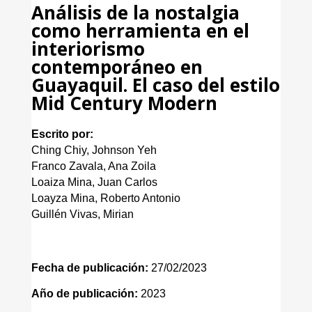
Análisis de la nostalgia
como herramienta en el
interiorismo
contemporáneo en
Guayaquil. El caso del estilo
Mid Century Modern
Escrito por:
Ching Chiy, Johnson Yeh
Franco Zavala, Ana Zoila
Loaiza Mina, Juan Carlos
Loayza Mina, Roberto Antonio
Guillén Vivas, Mirian
Fecha de publicación:
27/02/2023
Año de publicación:
2023