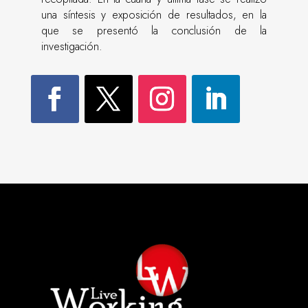
una síntesis y exposición de resultados, en la
que se presentó la conclusión de la
investigación.