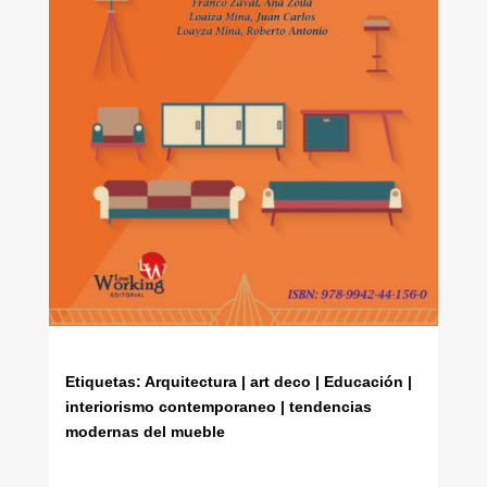
Etiquetas: Arquitectura | art deco | Educación |
interiorismo contemporaneo | tendencias
modernas del mueble