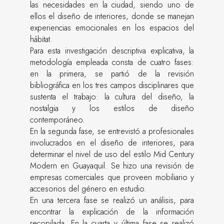
las necesidades en la ciudad, siendo uno de
ellos el diseño de interiores, donde se manejan
experiencias emocionales en los espacios del
hábitat.
Para esta investigación descriptiva explicativa, la
metodología empleada consta de cuatro fases:
en la primera, se partió de la revisión
bibliográfica en los tres campos disciplinares que
sustenta el trabajo: la cultura del diseño, la
nostalgia y los estilos de diseño
contemporáneo.
En la segunda fase, se entrevistó a profesionales
involucrados en el diseño de interiores, para
determinar el nivel de uso del estilo Mid Century
Modern en Guayaquil. Se hizo una revisión de
empresas comerciales que proveen mobiliario y
accesorios del género en estudio.
En una tercera fase se realizó un análisis, para
encontrar la explicación de la información
recopilada. En la cuarta y última fase se realizó