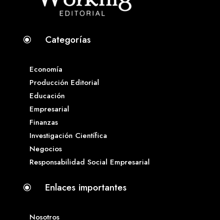
Categorías
\
Economía
Producción Editorial
Educación
Empresarial
Finanzas
Investigación Científica
Negocios
Responsabilidad Social Empresarial
Enlaces importantes
\
Nosotros