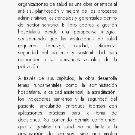
organizaciones de salud es una obra orientada al
análisis, planificación y mejora de los procesos
administrativos, asistenciales y gerenciales dentro
del sector sanitario. El libro aborda la gestión
hospitalaria desde una perspectiva integral,
considerando que las instituciones de salud
requieren liderazgo, calidad, eficiencia,
seguridad del paciente y sostenibilidad para
responder a las demandas actuales de la
población.
A través de sus capítulos, la obra desarrolla
temas fundamentales como la administración
hospitalaria, la calidad asistencial, la acreditación,
los indicadores sanitarios y la seguridad del
paciente, articulando enfoques teóricos con
aplicaciones prácticas para la toma de
decisiones. Su contenido permite comprender
que la gestión en salud no se limita a la
organización de recursos, sino que implica