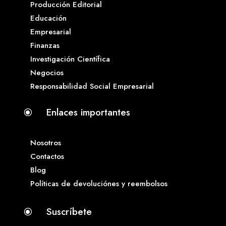
Producción Editorial
Educación
Empresarial
Finanzas
Investigación Científica
Negocios
Responsabilidad Social Empresarial
Enlaces importantes
\
Nosotros
Contactos
Blog
Políticas de devoluciónes y reembolsos
Suscríbete
\