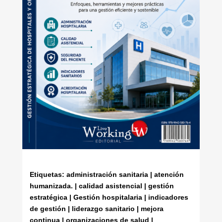
Etiquetas: administración sanitaria | atención
humanizada. | calidad asistencial | gestión
estratégica | Gestión hospitalaria | indicadores
de gestión | liderazgo sanitario | mejora
continua | organizaciones de salud |