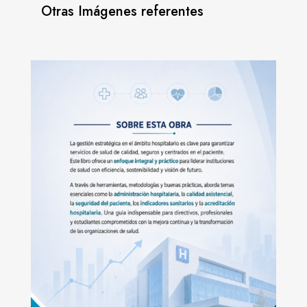
Otras Imágenes referentes