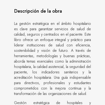
Descripción de la obra
La gestión estratégica en el ámbito hospitalario
es clave para garantizar servicios de salud de
calidad, seguros y centrados en el paciente. Este
libro ofrece un enfoque integral y práctico para
liderar instituciones de salud con eficiencia,
sostenibilidad y visión de futuro. A través de
herramientas, metodologías y buenas prácticas,
aborda temas esenciales como la administración
hospitalaria, la calidad asistencial, la seguridad del
paciente, los indicadores sanitarios y la
acreditación hospitalaria. Una guía indispensable
para directivos, profesionales y estudiantes
comprometidos con la mejora continua y la
transformación de las organizaciones de salud.
Gestión estratégica de hospitales y