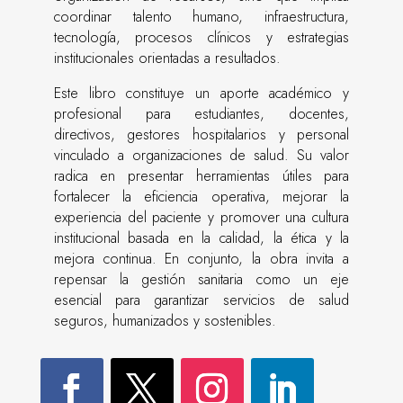
coordinar talento humano, infraestructura,
tecnología, procesos clínicos y estrategias
institucionales orientadas a resultados.
Este libro constituye un aporte académico y
profesional para estudiantes, docentes,
directivos, gestores hospitalarios y personal
vinculado a organizaciones de salud. Su valor
radica en presentar herramientas útiles para
fortalecer la eficiencia operativa, mejorar la
experiencia del paciente y promover una cultura
institucional basada en la calidad, la ética y la
mejora continua. En conjunto, la obra invita a
repensar la gestión sanitaria como un eje
esencial para garantizar servicios de salud
seguros, humanizados y sostenibles.