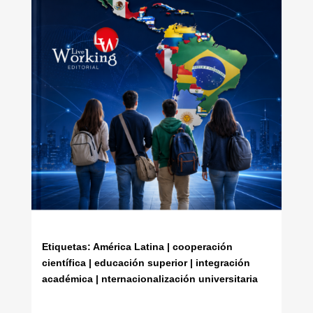
Etiquetas: América Latina | cooperación
científica | educación superior | integración
académica | nternacionalización universitaria