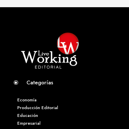
Categorías
\
Economía
Producción Editorial
Educación
Empresarial