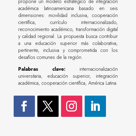
propone un modelo estratégico de integración
académica latinoamericana basado en seis
dimensiones: movilidad inclusiva, cooperación
científica, currículo internacionalizado,
reconocimiento académico, transformación digital
y calidad regional. La propuesta busca contribuir
a una educación superior más colaborativa,
pertinente, inclusiva y comprometida con los
desafíos comunes de la región.
Palabras clave:
internacionalización
universitaria, educación superior, integración
académica, cooperación científica, América Latina.