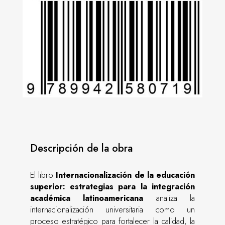
Descripción de la obra
El libro
Internacionalización de la educación
superior: estrategias para la integración
académica latinoamericana
analiza la
internacionalización universitaria como un
proceso estratégico para fortalecer la calidad, la