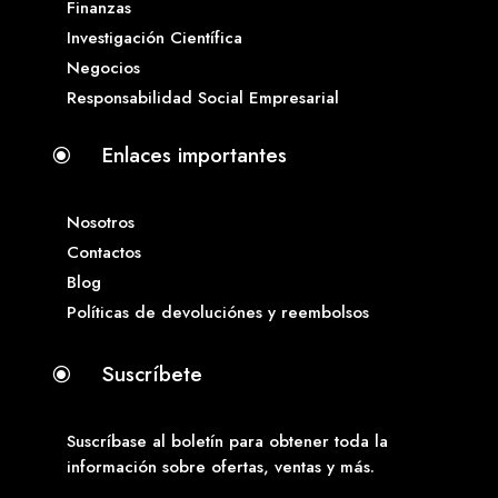
Finanzas
Investigación Científica
Negocios
Responsabilidad Social Empresarial
Enlaces importantes
\
Nosotros
Contactos
Blog
Políticas de devoluciónes y reembolsos
Suscríbete
\
Suscríbase al boletín para obtener toda la
información sobre ofertas, ventas y más.