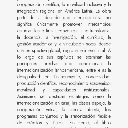
cooperación científica, la movilidad inclusiva y la
integración regional en América Latina. La obra
parte de la idea de que internacionalizar no
significa únicamente promover intercambios
estudiantiles o firmar convenios, sino transformar
la docencia, la investigación, el currículo, la
gestión académica y la vinculación social desde
una perspectiva global, regional e intercultural. A
lo largo de sus capítulos se examinan las
principales brechas que condicionan la
internacionalización latinoamericana, entre ellas la
desigualdad en financiamiento, conectividad,
producción científica, reconocimiento académico,
movilidad y capacidades institucionales.
Asimismo, se destacan estrategias como la
internacionalización en casa, las clases espejo, la
cooperación virtual, la ciencia abierta, los
programas conjuntos y la armonización flexible
de créditos y títulos. Finalmente, el libro