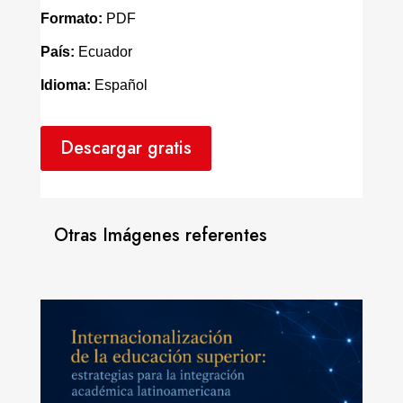
Formato:
PDF
País:
Ecuador
Idioma:
Español
Descargar gratis
Otras Imágenes referentes