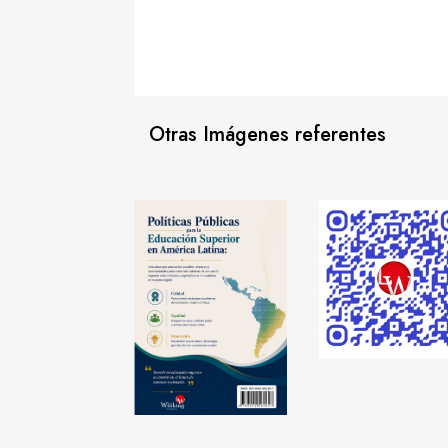
Otras Imágenes referentes