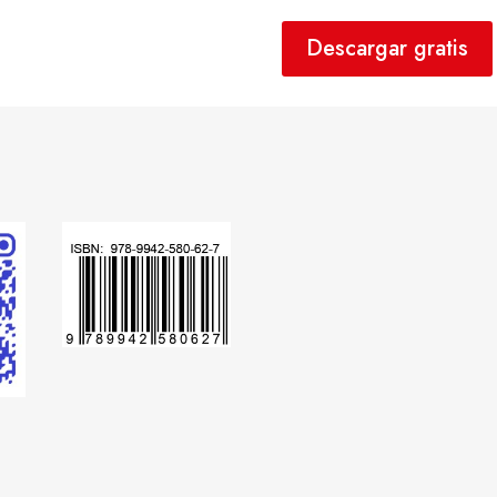
Descargar gratis