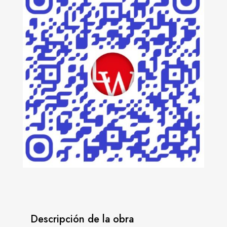
Descripción de la obra