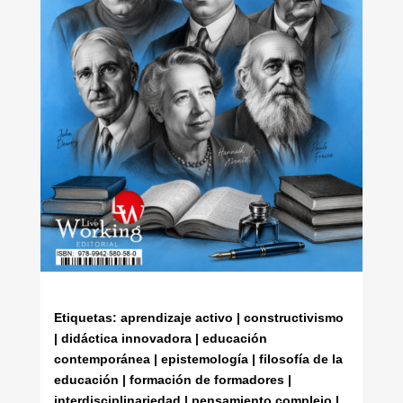
Etiquetas: aprendizaje activo | constructivismo
| didáctica innovadora | educación
contemporánea | epistemología | filosofía de la
educación | formación de formadores |
interdisciplinariedad | pensamiento complejo |