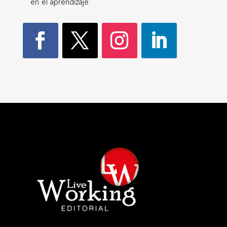
en el aprendizaje