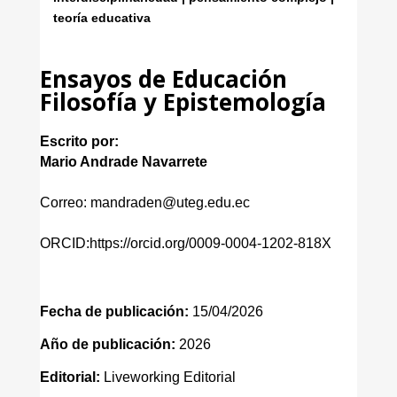
teoría educativa
Ensayos de Educación
Filosofía y Epistemología
Escrito por:
Mario Andrade Navarrete
Correo: mandraden@uteg.edu.ec
ORCID:https://orcid.org/0009-0004-1202-818X
Fecha de publicación:
15/04/2026
Año de publicación:
2026
Editorial:
Liveworking Editorial