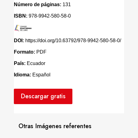
Número de páginas:
131
ISBN:
978-9942-580-58-0
DOI:
https://doi.org/10.63792/978-9942-580-58-0/
Formato:
PDF
País:
Ecuador
Idioma:
Español
Descargar gratis
Otras Imágenes referentes