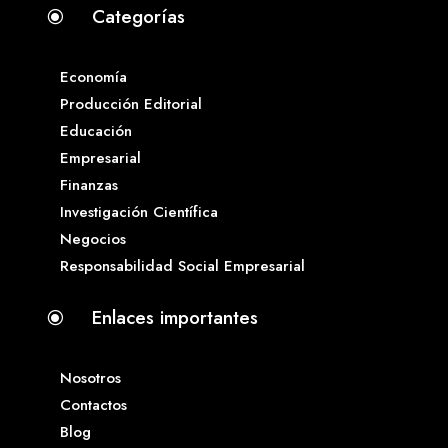
Categorías
\
Economía
Producción Editorial
Educación
Empresarial
Finanzas
Investigación Científica
Negocios
Responsabilidad Social Empresarial
Enlaces importantes
\
Nosotros
Contactos
Blog