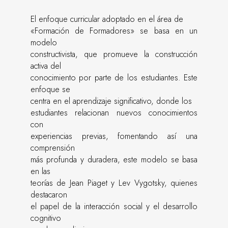
El enfoque curricular adoptado en el área de
«Formación de Formadores» se basa en un
modelo
constructivista, que promueve la construcción
activa del
conocimiento por parte de los estudiantes. Este
enfoque se
centra en el aprendizaje significativo, donde los
estudiantes relacionan nuevos conocimientos
con
experiencias previas, fomentando así una
comprensión
más profunda y duradera, este modelo se basa
en las
teorías de Jean Piaget y Lev Vygotsky, quienes
destacaron
el papel de la interacción social y el desarrollo
cognitivo