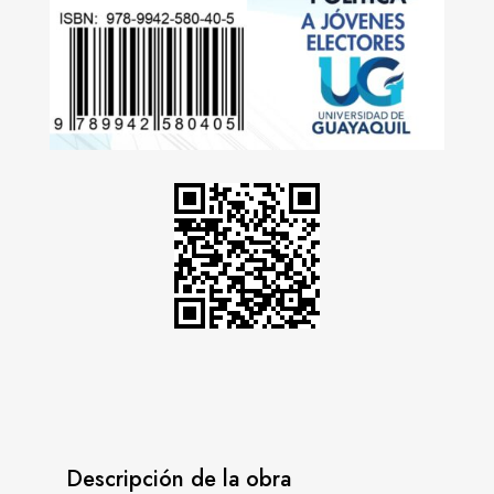
Descripción de la obra