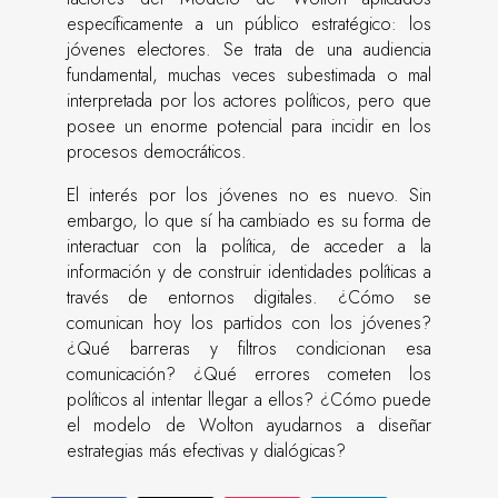
específicamente a un público estratégico: los
jóvenes electores. Se trata de una audiencia
fundamental, muchas veces subestimada o mal
interpretada por los actores políticos, pero que
posee un enorme potencial para incidir en los
procesos democráticos.
El interés por los jóvenes no es nuevo. Sin
embargo, lo que sí ha cambiado es su forma de
interactuar con la política, de acceder a la
información y de construir identidades políticas a
través de entornos digitales. ¿Cómo se
comunican hoy los partidos con los jóvenes?
¿Qué barreras y filtros condicionan esa
comunicación? ¿Qué errores cometen los
políticos al intentar llegar a ellos? ¿Cómo puede
el modelo de Wolton ayudarnos a diseñar
estrategias más efectivas y dialógicas?