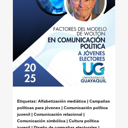
Etiquetas: Alfabetización mediática | Campañas
políticas para jóvenes | Comunicación política
juvenil | Comunicación relacional |
Comunicación simbólica | Cultura política
juvenil | Diseño de campañas electorales |