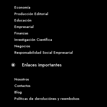
Economía
Producción Editorial
Educación
Empresarial
Finanzas
Investigación Científica
Negocios
Responsabilidad Social Empresarial
Enlaces importantes
\
Nosotros
Contactos
Blog
Políticas de devoluciónes y reembolsos