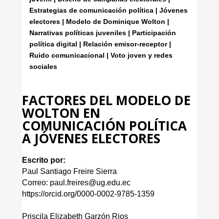
Estrategias de comunicación política | Jóvenes
electores | Modelo de Dominique Wolton |
Narrativas políticas juveniles | Participación
política digital | Relación emisor-receptor |
Ruido comunicacional | Voto joven y redes
sociales
FACTORES DEL MODELO DE
WOLTON EN
COMUNICACIÓN POLÍTICA
A JÓVENES ELECTORES
Escrito por:
Paul Santiago Freire Sierra
Correo: paul.freires@ug.edu.ec
https://orcid.org/0000-0002-9785-1359
Priscila Elizabeth Garzón Rios