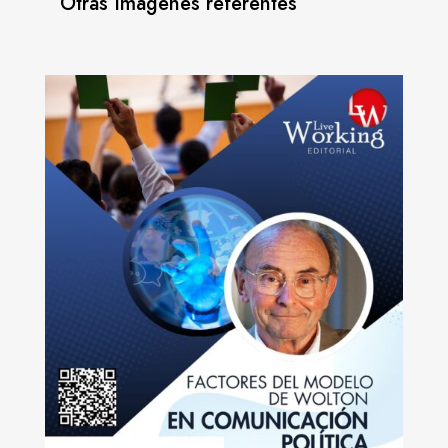
Otras Imágenes referentes