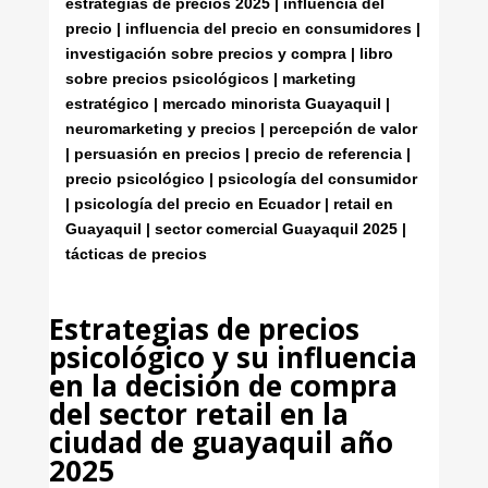
estrategias de precios 2025 | influencia del
precio | influencia del precio en consumidores |
investigación sobre precios y compra | libro
sobre precios psicológicos | marketing
estratégico | mercado minorista Guayaquil |
neuromarketing y precios | percepción de valor
| persuasión en precios | precio de referencia |
precio psicológico | psicología del consumidor
| psicología del precio en Ecuador | retail en
Guayaquil | sector comercial Guayaquil 2025 |
tácticas de precios
Estrategias de precios
psicológico y su influencia
en la decisión de compra
del sector retail en la
ciudad de guayaquil año
2025