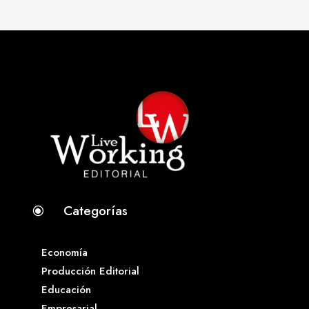
Categorías
\
Economía
Producción Editorial
Educación
Empresarial