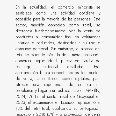
En la actualidad, el comercio minorista se
establece como una actividad cotidiana y
accesible para la mayoría de las personas. Este
sector, también conocido como retail, se
diferencia fundamentalmente por la venta de
productos al consumidor final en volúmenes
unitarios o reducidos, destinados a su uso o
consumo personal. Sin embargo, el alcance del
retail se extiende más allá de la mera transacción
comercial, implicando la puesta en marcha de
estrategias multicanal detalladas. Esta
aproximación busca conectar todos los puntos
de venta, tanto físicos como digitales, para
ofrecer una experiencia de compra sin
problemas y llegar a un público mayor. (MARTÍN,
2024, 7). En el sector retail de Guayaquil en
2023, el e-commerce en Ecuador representó el
13% del retail total, duplicando su participación
respecto a 2018 (5%) y la proyección de venta