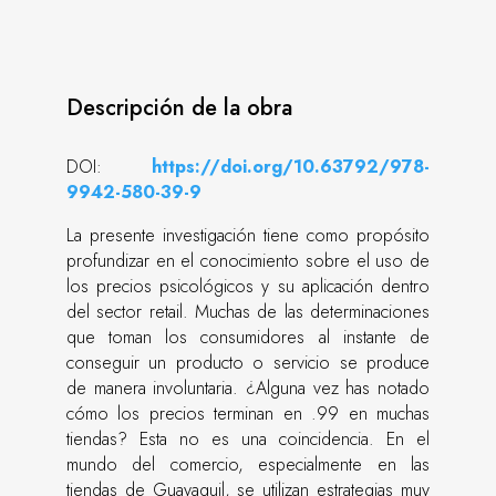
Descripción de la obra
DOI:
https://doi.org/10.63792/978-
9942-580-39-9
La presente investigación tiene como propósito
profundizar en el conocimiento sobre el uso de
los precios psicológicos y su aplicación dentro
del sector retail. Muchas de las determinaciones
que toman los consumidores al instante de
conseguir un producto o servicio se produce
de manera involuntaria. ¿Alguna vez has notado
cómo los precios terminan en .99 en muchas
tiendas? Esta no es una coincidencia. En el
mundo del comercio, especialmente en las
tiendas de Guayaquil, se utilizan estrategias muy