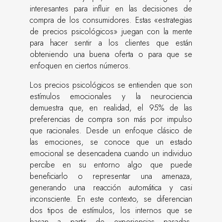
interesantes para influir en las decisiones de
compra de los consumidores. Estas «estrategias
de precios psicológicos» juegan con la mente
para hacer sentir a los clientes que están
obteniendo una buena oferta o para que se
enfoquen en ciertos números.
Los precios psicológicos se entienden que son
estímulos emocionales y la neurociencia
demuestra que, en realidad, el 95% de las
preferencias de compra son más por impulso
que racionales. Desde un enfoque clásico de
las emociones, se conoce que un estado
emocional se desencadena cuando un individuo
percibe en su entorno algo que puede
beneficiarlo o representar una amenaza,
generando una reacción automática y casi
inconsciente. En este contexto, se diferencian
dos tipos de estímulos, los internos que se
basan a partir de experiencias pasadas,