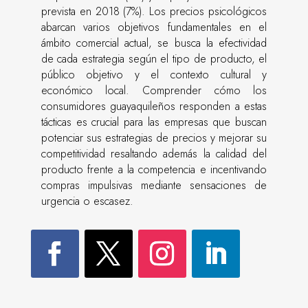
prevista en 2018 (7%). Los precios psicológicos
abarcan varios objetivos fundamentales en el
ámbito comercial actual, se busca la efectividad
de cada estrategia según el tipo de producto, el
público objetivo y el contexto cultural y
económico local. Comprender cómo los
consumidores guayaquileños responden a estas
tácticas es crucial para las empresas que buscan
potenciar sus estrategias de precios y mejorar su
competitividad resaltando además la calidad del
producto frente a la competencia e incentivando
compras impulsivas mediante sensaciones de
urgencia o escasez.