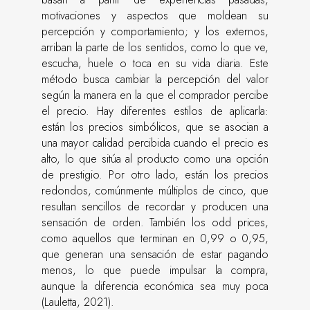
motivaciones y aspectos que moldean su
percepción y comportamiento; y los externos,
arriban la parte de los sentidos, como lo que ve,
escucha, huele o toca en su vida diaria. Este
método busca cambiar la percepción del valor
según la manera en la que el comprador percibe
el precio. Hay diferentes estilos de aplicarla:
están los precios simbólicos, que se asocian a
una mayor calidad percibida cuando el precio es
alto, lo que sitúa al producto como una opción
de prestigio. Por otro lado, están los precios
redondos, comúnmente múltiplos de cinco, que
resultan sencillos de recordar y producen una
sensación de orden. También los odd prices,
como aquellos que terminan en 0,99 o 0,95,
que generan una sensación de estar pagando
menos, lo que puede impulsar la compra,
aunque la diferencia económica sea muy poca
(Lauletta, 2021).