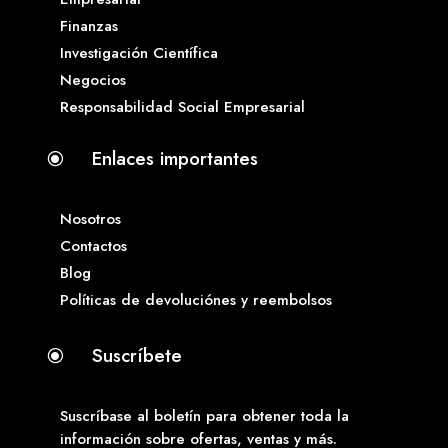
Finanzas
Investigación Científica
Negocios
Responsabilidad Social Empresarial
Enlaces importantes
\
Nosotros
Contactos
Blog
Políticas de devoluciónes y reembolsos
Suscríbete
\
Suscríbase al boletín para obtener toda la
información sobre ofertas, ventas y más.