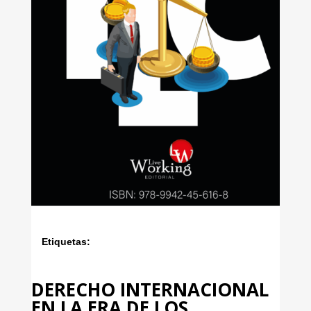
Etiquetas:
DERECHO INTERNACIONAL
EN LA ERA DE LOS