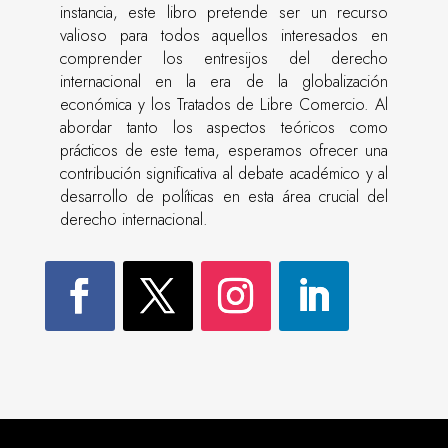
instancia, este libro pretende ser un recurso
valioso para todos aquellos interesados en
comprender los entresijos del derecho
internacional en la era de la globalización
económica y los Tratados de Libre Comercio. Al
abordar tanto los aspectos teóricos como
prácticos de este tema, esperamos ofrecer una
contribución significativa al debate académico y al
desarrollo de políticas en esta área crucial del
derecho internacional.