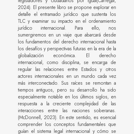
legisladores y ciudadanos por igual(Carregal,
2024). El presente libro se propone explorar en
detalle el entramado jurídico que sustenta los
TLC y examinar su impacto en el ordenamiento
jurídico internacional. Para ello, nos
sumergiremos en un viaje que abarcará desde
los fundamentos del derecho internacional hasta
los desafíos y perspectivas futuras en la era de la
globalización económica. El derecho
internacional, como disciplina, se encarga de
regular las relaciones entre Estados y otros
actores internacionales en un mundo cada vez
más interconectado. Sus raíces se remontan a
tiempos antiguos, pero su desarrollo ha sido
especialmente notable en los últimos siglos, en
respuesta a la creciente complejidad de las
interacciones entre las naciones soberanas.
(McDonnell, 2023). En este sentido, es esencial
comprender los conceptos fundamentales que
guían el sistema legal internacional y cómo se