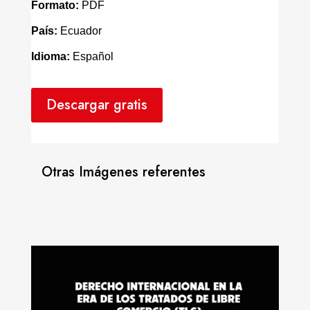
Formato:
PDF
País:
Ecuador
Idioma:
Español
Descargar gratis
Otras Imágenes referentes