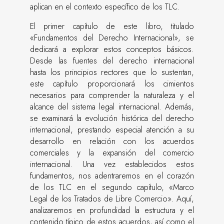
aplican en el contexto específico de los TLC.
El primer capítulo de este libro, titulado
«Fundamentos del Derecho Internacional», se
dedicará a explorar estos conceptos básicos.
Desde las fuentes del derecho internacional
hasta los principios rectores que lo sustentan,
este capítulo proporcionará los cimientos
necesarios para comprender la naturaleza y el
alcance del sistema legal internacional. Además,
se examinará la evolución histórica del derecho
internacional, prestando especial atención a su
desarrollo en relación con los acuerdos
comerciales y la expansión del comercio
internacional. Una vez establecidos estos
fundamentos, nos adentraremos en el corazón
de los TLC en el segundo capítulo, «Marco
Legal de los Tratados de Libre Comercio». Aquí,
analizaremos en profundidad la estructura y el
contenido típico de estos acuerdos, así como el