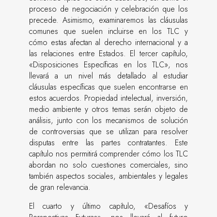
proceso de negociación y celebración que los
precede. Asimismo, examinaremos las cláusulas
comunes que suelen incluirse en los TLC y
cómo estas afectan al derecho internacional y a
las relaciones entre Estados. El tercer capítulo,
«Disposiciones Específicas en los TLC», nos
llevará a un nivel más detallado al estudiar
cláusulas específicas que suelen encontrarse en
estos acuerdos. Propiedad intelectual, inversión,
medio ambiente y otros temas serán objeto de
análisis, junto con los mecanismos de solución
de controversias que se utilizan para resolver
disputas entre las partes contratantes. Este
capítulo nos permitirá comprender cómo los TLC
abordan no solo cuestiones comerciales, sino
también aspectos sociales, ambientales y legales
de gran relevancia.
El cuarto y último capítulo, «Desafíos y