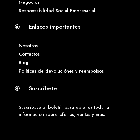
Negocios
Responsabilidad Social Empresarial
Enlaces importantes
\
Nosotros
Contactos
Blog
Políticas de devoluciónes y reembolsos
Suscríbete
\
Suscríbase al boletín para obtener toda la
información sobre ofertas, ventas y más.