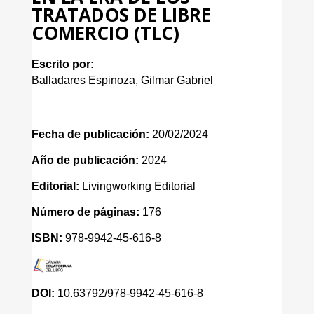
TRATADOS DE LIBRE
COMERCIO (TLC)
Escrito por:
Balladares Espinoza, Gilmar Gabriel
Fecha de publicación:
20/02/2024
Año de publicación:
2024
Editorial:
Livingworking Editorial
Número de páginas:
176
ISBN:
978-9942-45-616-8
DOI:
10.63792/978-9942-45-616-8