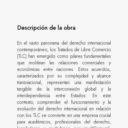
Descripción de la obra
En el vasto panorama del derecho internacional
contemporáneo, los Tratados de Libre Comercio
(TLC) han emergido como pilares fundamentales
que moldean las relaciones comerciales y
económicas entre naciones. Estos acuerdos,
caracterizados por su complejidad y alcance
transnacional, representan una manifestación
tangible de la interconexión global y la
interdependencia entre Estados. En este
contexto, comprender el funcionamiento y la
evolución del derecho internacional en relación
con los TLC se convierte en una empresa crucial
para académicos, profesionales del derecho,