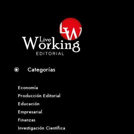
Categorías
\
Economía
Producción Editorial
Educación
Empresarial
Finanzas
Investigación Científica