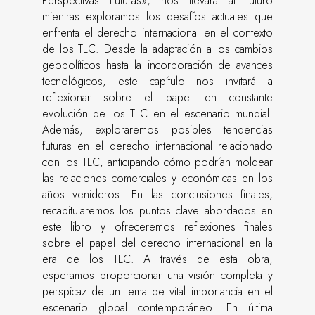
Perspectivas Futuras», nos llevará al futuro
mientras exploramos los desafíos actuales que
enfrenta el derecho internacional en el contexto
de los TLC. Desde la adaptación a los cambios
geopolíticos hasta la incorporación de avances
tecnológicos, este capítulo nos invitará a
reflexionar sobre el papel en constante
evolución de los TLC en el escenario mundial.
Además, exploraremos posibles tendencias
futuras en el derecho internacional relacionado
con los TLC, anticipando cómo podrían moldear
las relaciones comerciales y económicas en los
años venideros. En las conclusiones finales,
recapitularemos los puntos clave abordados en
este libro y ofreceremos reflexiones finales
sobre el papel del derecho internacional en la
era de los TLC. A través de esta obra,
esperamos proporcionar una visión completa y
perspicaz de un tema de vital importancia en el
escenario global contemporáneo. En última