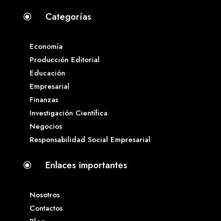
Categorías
\
Economía
Producción Editorial
Educación
Empresarial
Finanzas
Investigación Científica
Negocios
Responsabilidad Social Empresarial
Enlaces importantes
\
Nosotros
Contactos