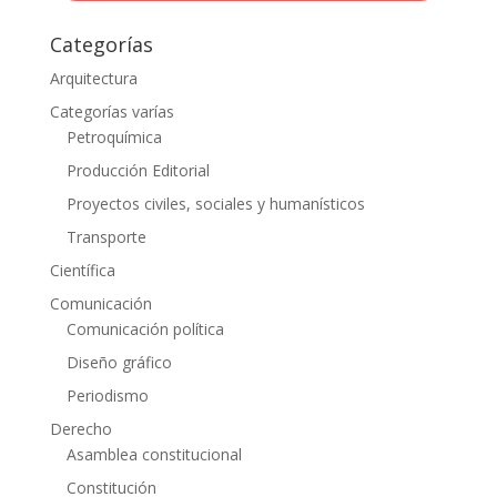
Categorías
Arquitectura
Categorías varías
Petroquímica
Producción Editorial
Proyectos civiles, sociales y humanísticos
Transporte
Científica
Comunicación
Comunicación política
Diseño gráfico
Periodismo
Derecho
Asamblea constitucional
Constitución