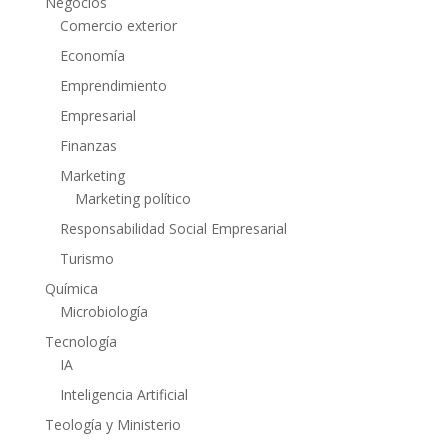
Negocios
Comercio exterior
Economía
Emprendimiento
Empresarial
Finanzas
Marketing
Marketing político
Responsabilidad Social Empresarial
Turismo
Química
Microbiología
Tecnología
IA
Inteligencia Artificial
Teología y Ministerio