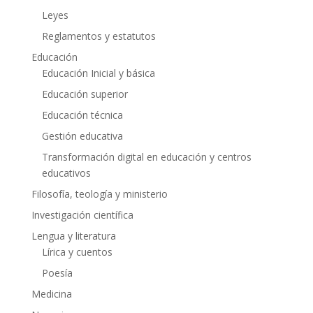
Leyes
Reglamentos y estatutos
Educación
Educación Inicial y básica
Educación superior
Educación técnica
Gestión educativa
Transformación digital en educación y centros
educativos
Filosofía, teología y ministerio
Investigación científica
Lengua y literatura
Lírica y cuentos
Poesía
Medicina