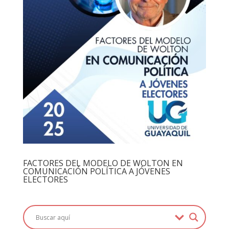
FACTORES DEL MODELO DE WOLTON EN
COMUNICACIÓN POLÍTICA A JÓVENES
ELECTORES