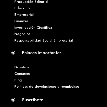
Producción Editorial
Educación
Empresarial
Finanzas
Investigación Científica
Negocios
Responsabilidad Social Empresarial
Enlaces importantes
\
Nosotros
Contactos
Blog
Políticas de devoluciónes y reembolsos
Suscríbete
\