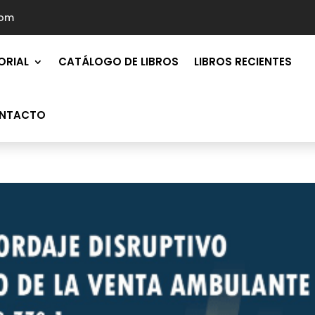
com
ORIAL
CATÁLOGO DE LIBROS
LIBROS RECIENTES
NTACTO