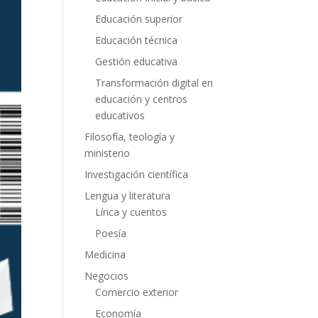
Educación superior
Educación técnica
Gestión educativa
Transformación digital en
educación y centros
educativos
Filosofía, teología y
ministerio
Investigación científica
Lengua y literatura
Lírica y cuentos
Poesía
Medicina
Negocios
Comercio exterior
Economía