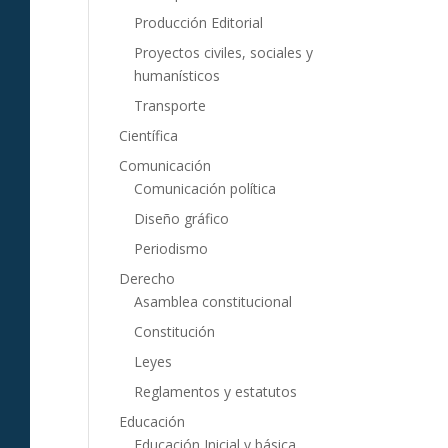
Producción Editorial
Proyectos civiles, sociales y
humanísticos
Transporte
Científica
Comunicación
Comunicación política
Diseño gráfico
Periodismo
Derecho
Asamblea constitucional
Constitución
Leyes
Reglamentos y estatutos
Educación
Educación Inicial y básica