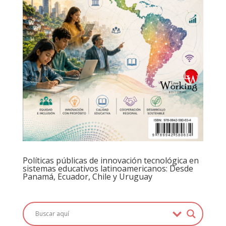
Políticas públicas de innovación tecnológica en
sistemas educativos latinoamericanos: Desde
Panamá, Ecuador, Chile y Uruguay