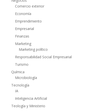
Negocios
Comercio exterior
Economía
Emprendimiento
Empresarial
Finanzas
Marketing
Marketing político
Responsabilidad Social Empresarial
Turismo
Química
Microbiología
Tecnología
IA
Inteligencia Artificial
Teología y Ministerio