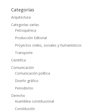
Categorías
Arquitectura
Categorías varías
Petroquímica
Producción Editorial
Proyectos civiles, sociales y humanísticos
Transporte
Científica
Comunicación
Comunicación política
Diseño gráfico
Periodismo
Derecho
Asamblea constitucional
Constitución