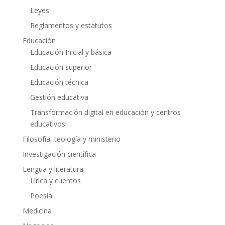
Leyes
Reglamentos y estatutos
Educación
Educación Inicial y básica
Educación superior
Educación técnica
Gestión educativa
Transformación digital en educación y centros
educativos
Filosofía, teología y ministerio
Investigación científica
Lengua y literatura
Lírica y cuentos
Poesía
Medicina