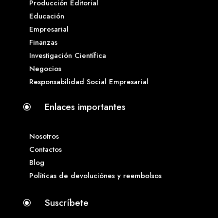
Producción Editorial
Educación
Empresarial
Finanzas
Investigación Científica
Negocios
Responsabilidad Social Empresarial
Enlaces importantes
\
Nosotros
Contactos
Blog
Políticas de devoluciónes y reembolsos
Suscríbete
\