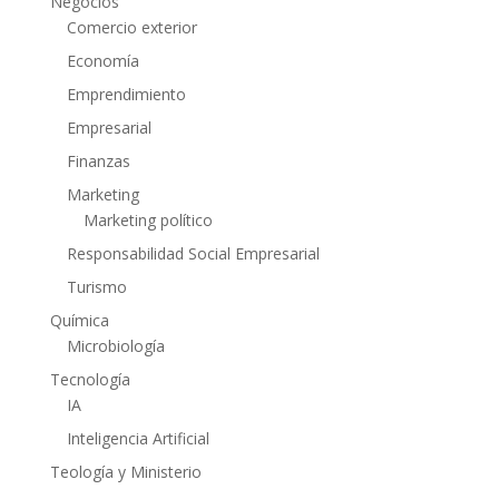
Negocios
Comercio exterior
Economía
Emprendimiento
Empresarial
Finanzas
Marketing
Marketing político
Responsabilidad Social Empresarial
Turismo
Química
Microbiología
Tecnología
IA
Inteligencia Artificial
Teología y Ministerio