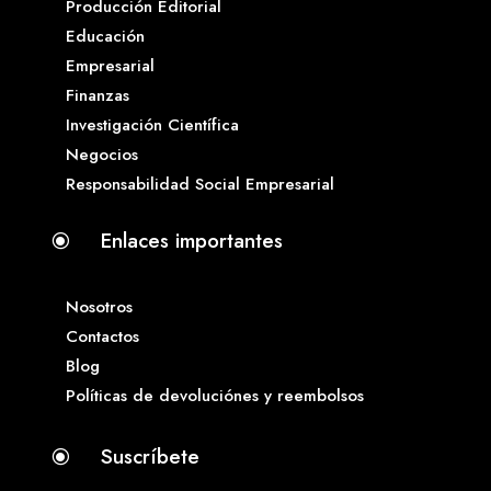
Producción Editorial
Educación
Empresarial
Finanzas
Investigación Científica
Negocios
Responsabilidad Social Empresarial
Enlaces importantes
\
Nosotros
Contactos
Blog
Políticas de devoluciónes y reembolsos
Suscríbete
\