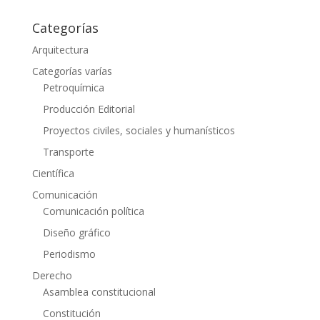
Categorías
Arquitectura
Categorías varías
Petroquímica
Producción Editorial
Proyectos civiles, sociales y humanísticos
Transporte
Científica
Comunicación
Comunicación política
Diseño gráfico
Periodismo
Derecho
Asamblea constitucional
Constitución