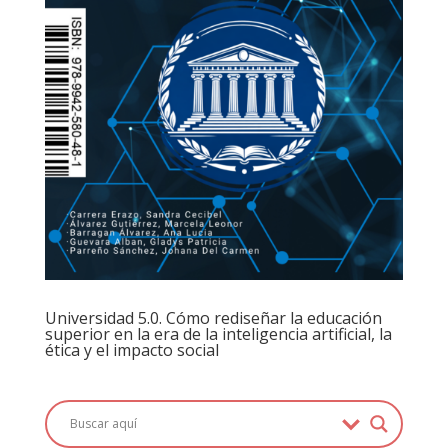
Universidad 5.0. Cómo rediseñar la educación
superior en la era de la inteligencia artificial, la
ética y el impacto social