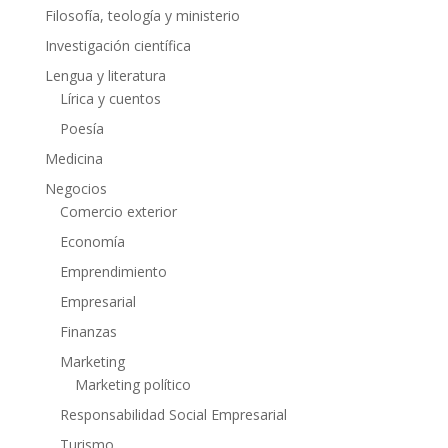
Filosofía, teología y ministerio
Investigación científica
Lengua y literatura
Lírica y cuentos
Poesía
Medicina
Negocios
Comercio exterior
Economía
Emprendimiento
Empresarial
Finanzas
Marketing
Marketing político
Responsabilidad Social Empresarial
Turismo