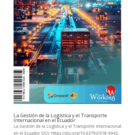
La Gestión de la Logística y el Transporte
Internacional en el Ecuador
La Gestión de la Logística y el Transporte Internacional
en el Ecuador DOI: https://doi.org/10.63792/978-9942-