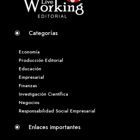
Categorías
\
Economía
Producción Editorial
Educación
Empresarial
Finanzas
Investigación Científica
Negocios
Responsabilidad Social Empresarial
Enlaces importantes
\