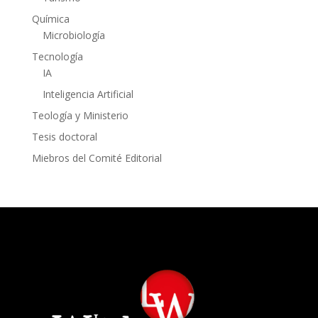
Química
Microbiología
Tecnología
IA
Inteligencia Artificial
Teología y Ministerio
Tesis doctoral
Miebros del Comité Editorial