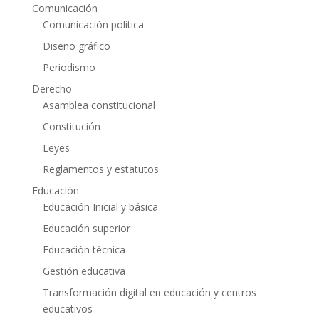
Comunicación
Comunicación política
Diseño gráfico
Periodismo
Derecho
Asamblea constitucional
Constitución
Leyes
Reglamentos y estatutos
Educación
Educación Inicial y básica
Educación superior
Educación técnica
Gestión educativa
Transformación digital en educación y centros
educativos