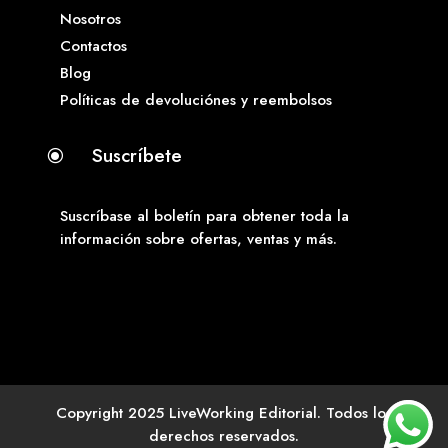
Nosotros
Contactos
Blog
Políticas de devoluciónes y reembolsos
Suscríbete
\
Suscríbase al boletín para obtener toda la
información sobre ofertas, ventas y más.
Copyright 2025 LiveWorking Editorial. Todos los
derechos reservados.