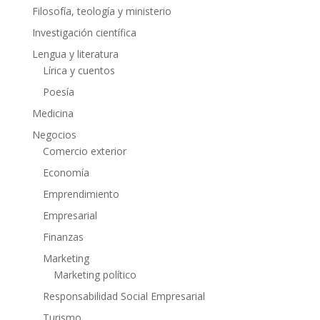
Filosofía, teología y ministerio
Investigación científica
Lengua y literatura
Lírica y cuentos
Poesía
Medicina
Negocios
Comercio exterior
Economía
Emprendimiento
Empresarial
Finanzas
Marketing
Marketing político
Responsabilidad Social Empresarial
Turismo