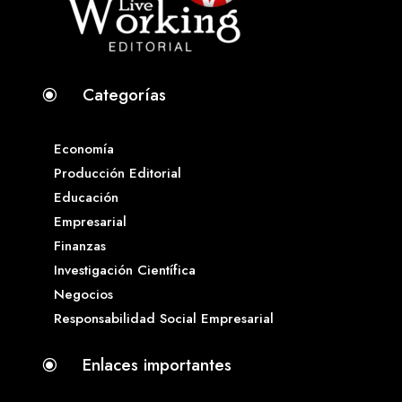
Categorías
\
Economía
Producción Editorial
Educación
Empresarial
Finanzas
Investigación Científica
Negocios
Responsabilidad Social Empresarial
Enlaces importantes
\