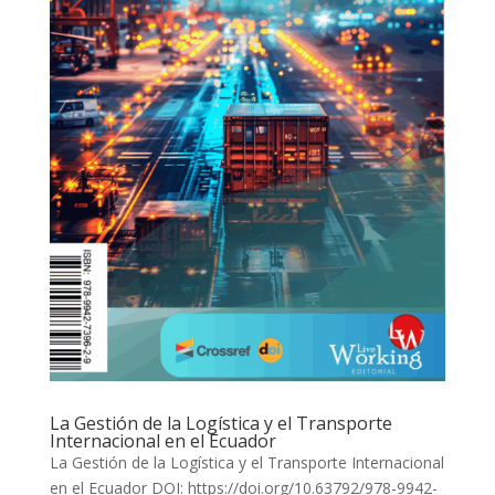
La Gestión de la Logística y el Transporte
Internacional en el Ecuador
La Gestión de la Logística y el Transporte Internacional
en el Ecuador DOI: https://doi.org/10.63792/978-9942-