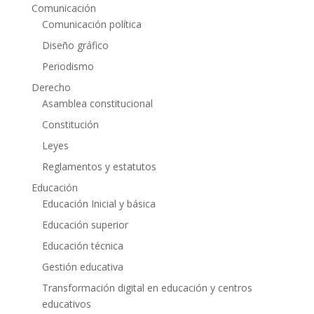
Comunicación
Comunicación política
Diseño gráfico
Periodismo
Derecho
Asamblea constitucional
Constitución
Leyes
Reglamentos y estatutos
Educación
Educación Inicial y básica
Educación superior
Educación técnica
Gestión educativa
Transformación digital en educación y centros
educativos