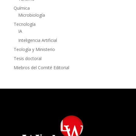
Química
Microbiología
Tecnología
IA
Inteligencia Artificial
Teología y Ministerio
Tesis doctoral
Miebros del Comité Editorial