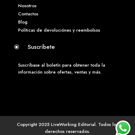
Nosotros
Contactos
Blog
Políticas de devoluciónes y reembolsos
Suscríbete
\
Suscríbase al boletín para obtener toda la
información sobre ofertas, ventas y más.
Copyright 2025 LiveWorking Editorial. Todos los
derechos reservados.