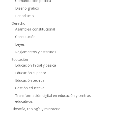
Comunicación política
Diseño gráfico
Periodismo
Derecho
Asamblea constitucional
Constitución
Leyes
Reglamentos y estatutos
Educación
Educación Inicial y básica
Educación superior
Educación técnica
Gestión educativa
Transformación digital en educación y centros
educativos
Filosofía, teología y ministerio