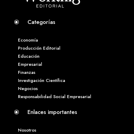
Categorías
\
Economía
Producción Editorial
Educación
Empresarial
Finanzas
Investigación Científica
Negocios
Responsabilidad Social Empresarial
Enlaces importantes
\
Nosotros