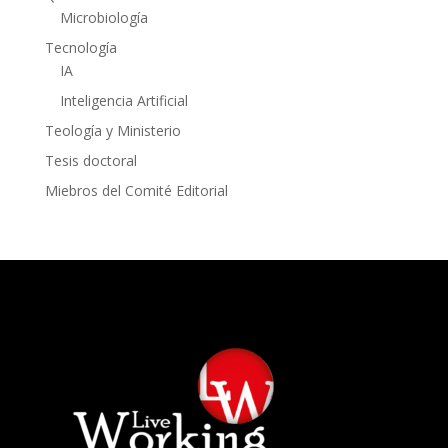
Microbiología
Tecnología
IA
Inteligencia Artificial
Teología y Ministerio
Tesis doctoral
Miebros del Comité Editorial