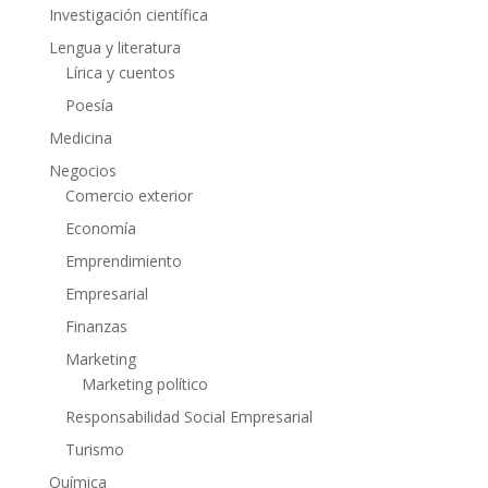
Investigación científica
Lengua y literatura
Lírica y cuentos
Poesía
Medicina
Negocios
Comercio exterior
Economía
Emprendimiento
Empresarial
Finanzas
Marketing
Marketing político
Responsabilidad Social Empresarial
Turismo
Química