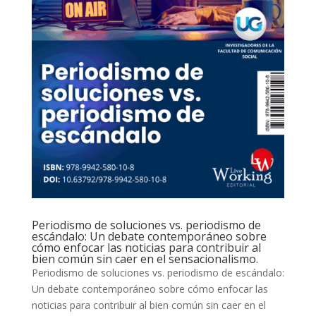
Periodismo de soluciones vs. periodismo de
escándalo: Un debate contemporáneo sobre
cómo enfocar las noticias para contribuir al
bien común sin caer en el sensacionalismo.
Periodismo de soluciones vs. periodismo de escándalo:
Un debate contemporáneo sobre cómo enfocar las
noticias para contribuir al bien común sin caer en el