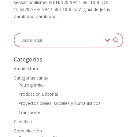
sensacionalismo. ISBN: 978-9942-580-10-8 DOI:
10.63792/978-9942-580-10-8 In. Virginia de Jesús
Zambrano Zambrano...
Categorías
Arquitectura
Categorías varías
Petroquímica
Producción Editorial
Proyectos civiles, sociales y humanísticos
Transporte
Científica
Comunicación