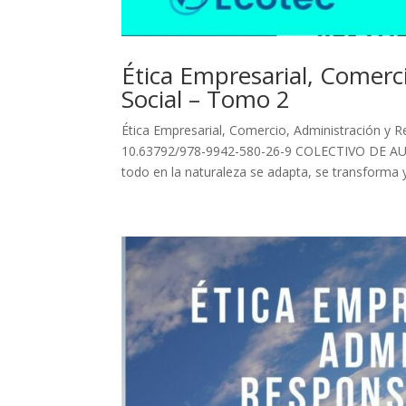
Ética Empresarial, Comerc
Social – Tomo 2
Ética Empresarial, Comercio, Administración y 
10.63792/978-9942-580-26-9 COLECTIVO DE AUT
todo en la naturaleza se adapta, se transforma y.