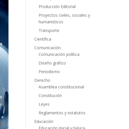
Producción Editorial
Proyectos civiles, sociales y
humanísticos
Transporte
Científica
Comunicación
Comunicación política
Diseño gráfico
Periodismo
Derecho
Asamblea constitucional
Constitución
Leyes
Reglamentos y estatutos
Educación
Educación Inicial y básica