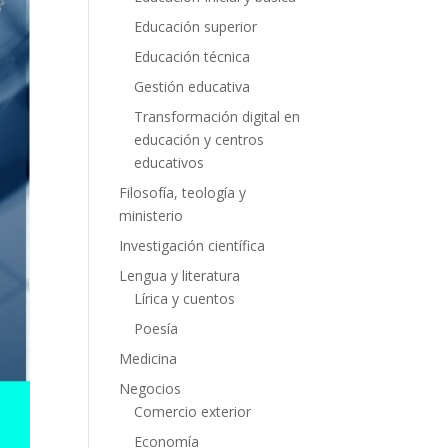
Educación superior
Educación técnica
Gestión educativa
Transformación digital en
educación y centros
educativos
Filosofía, teología y
ministerio
Investigación científica
Lengua y literatura
Lírica y cuentos
Poesía
Medicina
Negocios
Comercio exterior
Economía