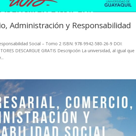
io, Administración y Responsabilidad
Responsabilidad Social – Tomo 2 ISBN: 978-9942-580-26-9 DOI:
ORES DESCARGUE GRATIS Descripción La universidad, al igual que
..