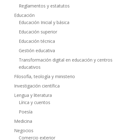
Reglamentos y estatutos
Educación
Educación Inicial y básica
Educación superior
Educación técnica
Gestión educativa
Transformación digital en educación y centros
educativos
Filosofía, teología y ministerio
Investigación científica
Lengua y literatura
Lírica y cuentos
Poesía
Medicina
Negocios
Comercio exterior