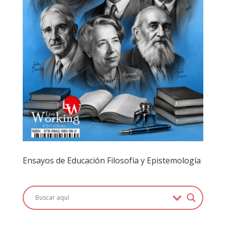
Ensayos de Educación Filosofía y Epistemología