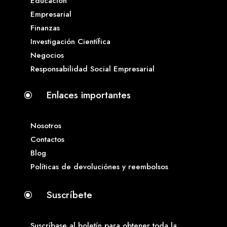
Educación
Empresarial
Finanzas
Investigación Científica
Negocios
Responsabilidad Social Empresarial
Enlaces importantes
\
Nosotros
Contactos
Blog
Políticas de devoluciónes y reembolsos
Suscríbete
\
Suscríbase al boletín para obtener toda la