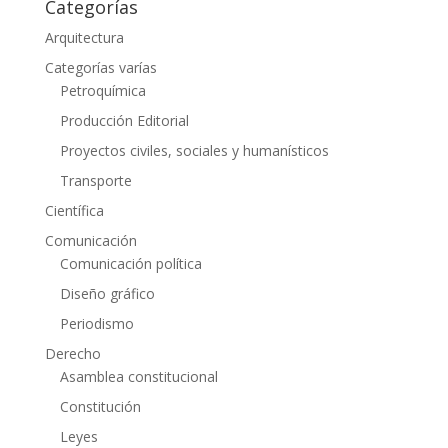
Categorías
Arquitectura
Categorías varías
Petroquímica
Producción Editorial
Proyectos civiles, sociales y humanísticos
Transporte
Científica
Comunicación
Comunicación política
Diseño gráfico
Periodismo
Derecho
Asamblea constitucional
Constitución
Leyes