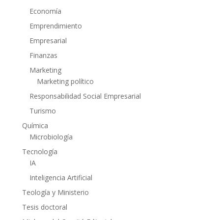
Economía
Emprendimiento
Empresarial
Finanzas
Marketing
Marketing político
Responsabilidad Social Empresarial
Turismo
Química
Microbiología
Tecnología
IA
Inteligencia Artificial
Teología y Ministerio
Tesis doctoral